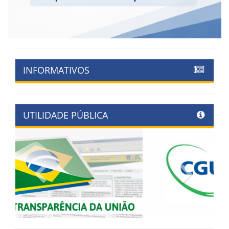
INFORMATIVOS
UTILIDADE PÚBLICA
Previous
Next