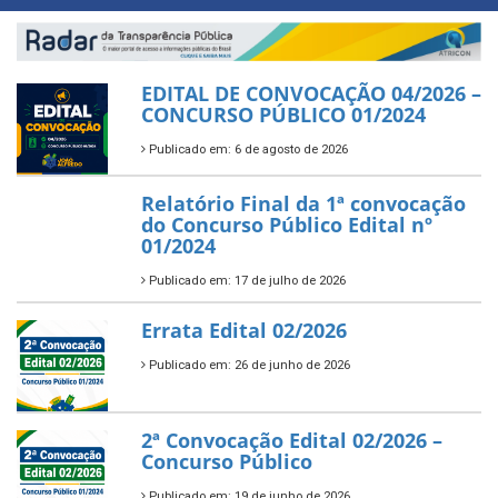
EDITAL DE CONVOCAÇÃO 04/2026 –
CONCURSO PÚBLICO 01/2024
Publicado em: 6 de agosto de 2026
Relatório Final da 1ª convocação
do Concurso Público Edital nº
01/2024
Publicado em: 17 de julho de 2026
Errata Edital 02/2026
Publicado em: 26 de junho de 2026
2ª Convocação Edital 02/2026 –
Concurso Público
Publicado em: 19 de junho de 2026