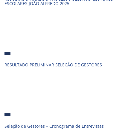
ESCOLARES JOÃO ALFREDO 2025
RESULTADO PRELIMINAR SELEÇÃO DE GESTORES
Seleção de Gestores – Cronograma de Entrevistas