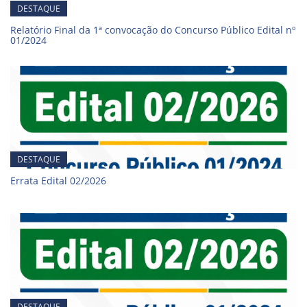
DESTAQUE
Relatório Final da 1ª convocação do Concurso Público Edital nº
01/2024
DESTAQUE
Errata Edital 02/2026
DESTAQUE