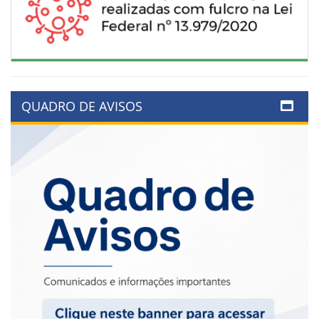
QUADRO DE AVISOS