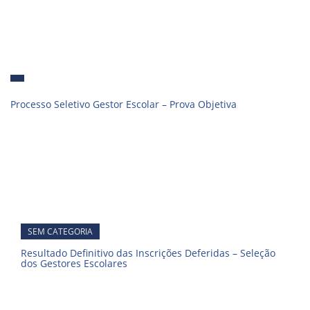
Processo Seletivo Gestor Escolar – Prova Objetiva
SEM CATEGORIA
Resultado Definitivo das Inscrições Deferidas – Seleção
dos Gestores Escolares