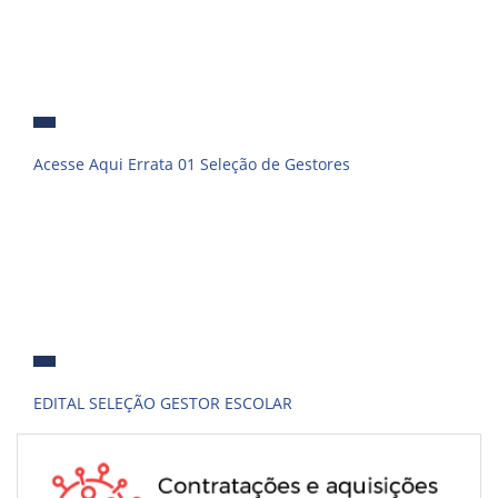
Acesse Aqui Errata 01 Seleção de Gestores
EDITAL SELEÇÃO GESTOR ESCOLAR