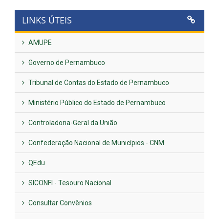
LINKS ÚTEIS
AMUPE
Governo de Pernambuco
Tribunal de Contas do Estado de Pernambuco
Ministério Público do Estado de Pernambuco
Controladoria-Geral da União
Confederação Nacional de Municípios - CNM
QEdu
SICONFI - Tesouro Nacional
Consultar Convênios