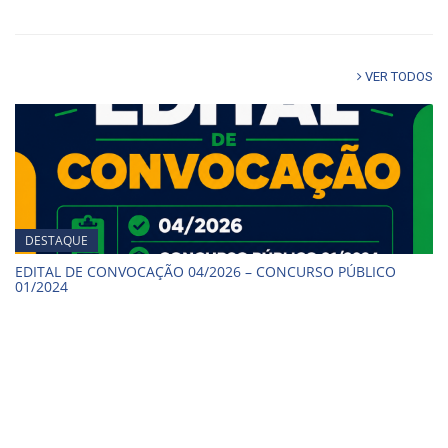
VER TODOS
DESTAQUE
EDITAL DE CONVOCAÇÃO 04/2026 – CONCURSO PÚBLICO
01/2024