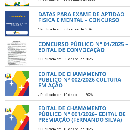
DATAS PARA EXAME DE APTIDAO
FISICA E MENTAL – CONCURSO
Publicado em: 8 de maio de 2026
CONCURSO PÚBLICO N° 01/2025 –
EDITAL DE CONVOCAÇÃO
Publicado em: 30 de abril de 2026
EDITAL DE CHAMAMENTO
PÚBLICO Nº 002/2026 CULTURA
EM AÇÃO
Publicado em: 10 de abril de 2026
EDITAL DE CHAMAMENTO
PÚBLICO Nº 001/2026– EDITAL DE
PREMIAÇÃO (FERNANDO SILVA)
Publicado em: 10 de abril de 2026