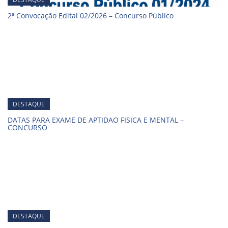
2ª Convocação Edital 02/2026 – Concurso Público
DESTAQUE
DATAS PARA EXAME DE APTIDAO FISICA E MENTAL –
CONCURSO
DESTAQUE