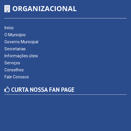
ORGANIZACIONAL
Início
O Município
Governo Municipal
Secretarias
Informações úteis
Serviços
Conselhos
Fale Conosco
CURTA NOSSA FAN PAGE