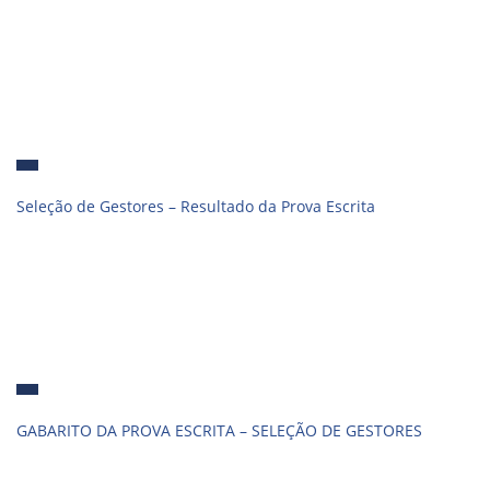
Seleção de Gestores – Resultado da Prova Escrita
GABARITO DA PROVA ESCRITA – SELEÇÃO DE GESTORES