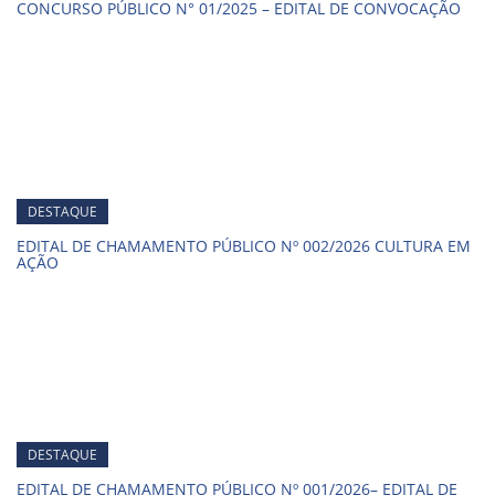
CONCURSO PÚBLICO N° 01/2025 – EDITAL DE CONVOCAÇÃO
DESTAQUE
EDITAL DE CHAMAMENTO PÚBLICO Nº 002/2026 CULTURA EM
AÇÃO
DESTAQUE
EDITAL DE CHAMAMENTO PÚBLICO Nº 001/2026– EDITAL DE