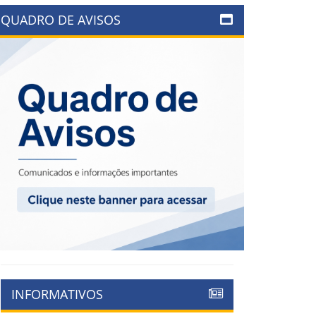
QUADRO DE AVISOS
INFORMATIVOS