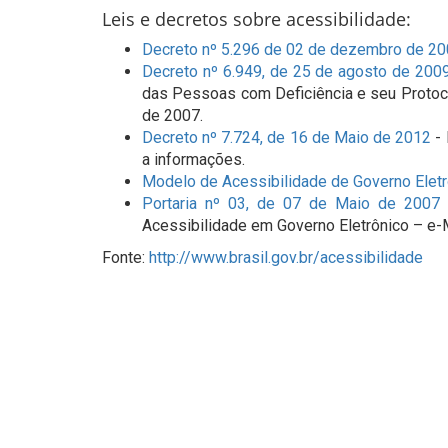
Leis e decretos sobre acessibilidade:
Decreto nº 5.296 de 02 de dezembro de 2
Decreto nº 6.949, de 25 de agosto de 200
das Pessoas com Deficiência e seu Protoc
de 2007.
Decreto nº 7.724, de 16 de Maio de 2012
- 
a informações.
Modelo de Acessibilidade de Governo Eletr
Portaria nº 03, de 07 de Maio de 2007 -
Acessibilidade em Governo Eletrônico – e
Fonte:
http://www.brasil.gov.br/acessibilidade