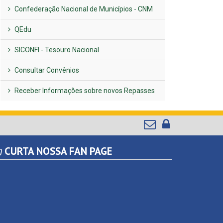
Confederação Nacional de Municípios - CNM
QEdu
SICONFI - Tesouro Nacional
Consultar Convênios
Receber Informações sobre novos Repasses
CURTA NOSSA FAN PAGE