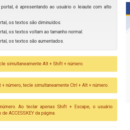
portal, é apresentando ao usuário o leiaute com alto
rtal, os textos são diminuídos.
rtal, os textos voltam ao tamanho normal.
rtal, os textos são aumentados.
cle simultaneamente Alt + Shift + número.
 + número, tecle simultaneamente Ctrl + Alt + número.
número. Ao teclar apenas Shift + Escape, o usuário
vas de ACCESSKEY da página.