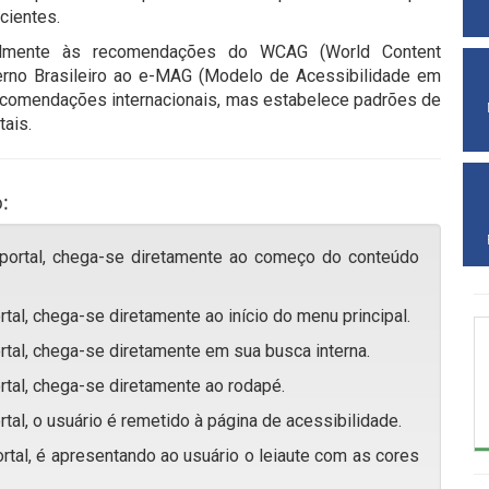
cientes.
cipalmente às recomendações do WCAG (World Content
erno Brasileiro ao e-MAG (Modelo de Acessibilidade em
recomendações internacionais, mas estabelece padrões de
ais.
:
 portal, chega-se diretamente ao começo do conteúdo
rtal, chega-se diretamente ao início do menu principal.
rtal, chega-se diretamente em sua busca interna.
rtal, chega-se diretamente ao rodapé.
rtal, o usuário é remetido à página de acessibilidade.
rtal, é apresentando ao usuário o leiaute com as cores