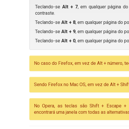
Teclando-se
Alt + 7
, em qualquer página do 
contraste.
Teclando-se
Alt + 8
, em qualquer página do po
Teclando-se
Alt + 9
, em qualquer página do po
Teclando-se
Alt + 0
, em qualquer página do po
No caso do Firefox, em vez de Alt + número, te
Sendo Firefox no Mac OS, em vez de Alt + Shift
No Opera, as teclas são Shift + Escape + 
encontrará uma janela com todas as alternati