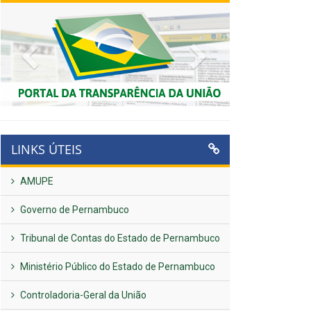
Previous
Next
LINKS ÚTEIS
AMUPE
Governo de Pernambuco
Tribunal de Contas do Estado de Pernambuco
Ministério Público do Estado de Pernambuco
Controladoria-Geral da União