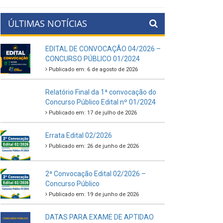
ÚLTIMAS NOTÍCIAS
EDITAL DE CONVOCAÇÃO 04/2026 –
CONCURSO PÚBLICO 01/2024
Publicado em: 6 de agosto de 2026
Relatório Final da 1ª convocação do
Concurso Público Edital nº 01/2024
Publicado em: 17 de julho de 2026
Errata Edital 02/2026
Publicado em: 26 de junho de 2026
2ª Convocação Edital 02/2026 –
Concurso Público
Publicado em: 19 de junho de 2026
DATAS PARA EXAME DE APTIDAO