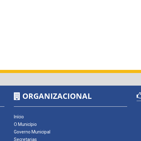
ORGANIZACIONAL
Início
O Município
Governo Municipal
Secretarias