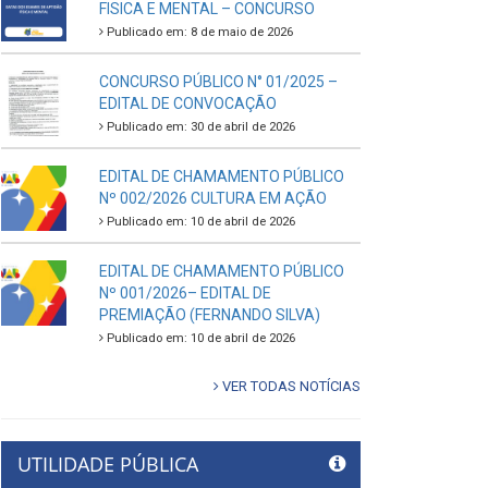
FISICA E MENTAL – CONCURSO
Publicado em: 8 de maio de 2026
CONCURSO PÚBLICO N° 01/2025 –
EDITAL DE CONVOCAÇÃO
Publicado em: 30 de abril de 2026
EDITAL DE CHAMAMENTO PÚBLICO
Nº 002/2026 CULTURA EM AÇÃO
Publicado em: 10 de abril de 2026
EDITAL DE CHAMAMENTO PÚBLICO
Nº 001/2026– EDITAL DE
PREMIAÇÃO (FERNANDO SILVA)
Publicado em: 10 de abril de 2026
VER TODAS NOTÍCIAS
UTILIDADE PÚBLICA