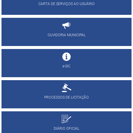
CARTA DE SERVIÇOS AO USUÁRIO
OUVIDORIA MUNICIPAL
e-SIC
PROCESSOS DE LICITAÇÃO
DIÁRIO OFICIAL