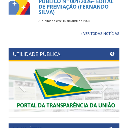
PÚBLICO Nº 001/2026– EDITAL
DE PREMIAÇÃO (FERNANDO
SILVA)
Publicado em: 10 de abril de 2026
VER TODAS NOTÍCIAS
UTILIDADE PÚBLICA
Previous
Next