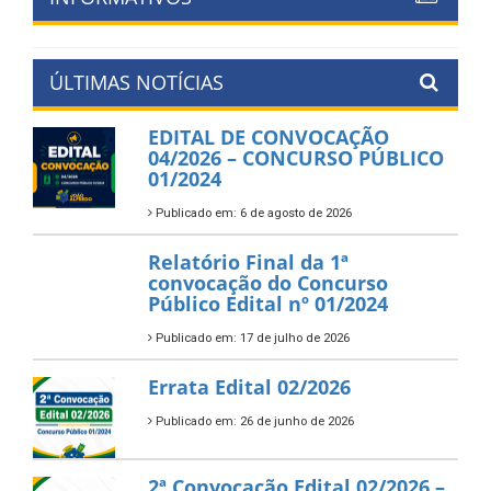
ÚLTIMAS NOTÍCIAS
EDITAL DE CONVOCAÇÃO
04/2026 – CONCURSO PÚBLICO
01/2024
Publicado em: 6 de agosto de 2026
Relatório Final da 1ª
convocação do Concurso
Público Edital nº 01/2024
Publicado em: 17 de julho de 2026
Errata Edital 02/2026
Publicado em: 26 de junho de 2026
2ª Convocação Edital 02/2026 –