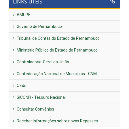
LINKS ÚTEIS
AMUPE
Governo de Pernambuco
Tribunal de Contas do Estado de Pernambuco
Ministério Público do Estado de Pernambuco
Controladoria-Geral da União
Confederação Nacional de Municípios - CNM
QEdu
SICONFI - Tesouro Nacional
Consultar Convênios
Receber Informações sobre novos Repasses