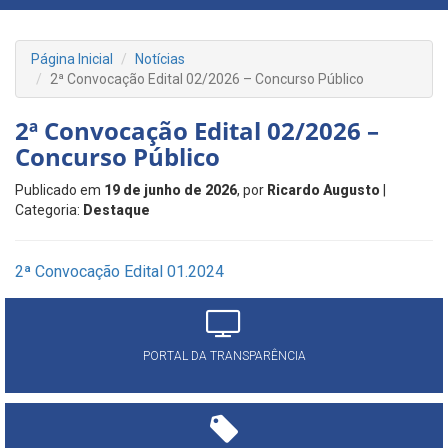
Página Inicial
Notícias
2ª Convocação Edital 02/2026 – Concurso Público
2ª Convocação Edital 02/2026 –
Concurso Público
Publicado em
19 de junho de 2026
, por
Ricardo Augusto
|
Categoria:
Destaque
2ª Convocação Edital 01.2024
PORTAL DA TRANSPARÊNCIA