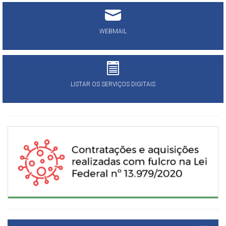
WEBMAIL
LISTAR OS SERVIÇOS DIGITAIS