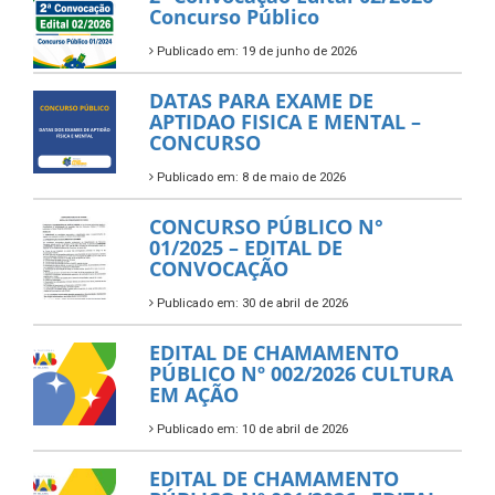
Concurso Público
Publicado em: 19 de junho de 2026
DATAS PARA EXAME DE
APTIDAO FISICA E MENTAL –
CONCURSO
Publicado em: 8 de maio de 2026
CONCURSO PÚBLICO N°
01/2025 – EDITAL DE
CONVOCAÇÃO
Publicado em: 30 de abril de 2026
EDITAL DE CHAMAMENTO
PÚBLICO Nº 002/2026 CULTURA
EM AÇÃO
Publicado em: 10 de abril de 2026
EDITAL DE CHAMAMENTO