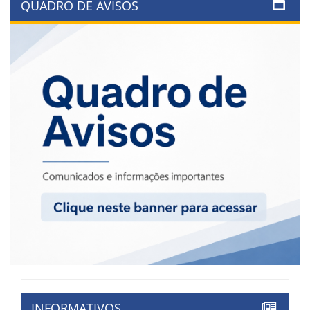
QUADRO DE AVISOS
INFORMATIVOS