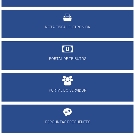
NOTA FISCAL ELETRÔNICA
PORTAL DE TRIBUTOS
PORTAL DO SERVIDOR
PERGUNTAS FREQUENTES