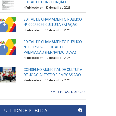
EDITAL DE CONVOCAÇÃO
Publicado em: 30 de abril de 2026
EDITAL DE CHAMAMENTO PÚBLICO
Nº 002/2026 CULTURA EM AÇÃO
Publicado em: 10 de abril de 2026
EDITAL DE CHAMAMENTO PÚBLICO
Nº 001/2026– EDITAL DE
PREMIAÇÃO (FERNANDO SILVA)
Publicado em: 10 de abril de 2026
CONSELHO MUNICIPAL DE CULTURA
DE JOÃO ALFREDO É EMPOSSADO
Publicado em: 10 de abril de 2026
VER TODAS NOTÍCIAS
UTILIDADE PÚBLICA