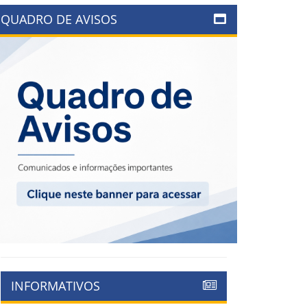
QUADRO DE AVISOS
INFORMATIVOS