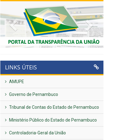
Previous
Next
LINKS ÚTEIS
AMUPE
Governo de Pernambuco
Tribunal de Contas do Estado de Pernambuco
Ministério Público do Estado de Pernambuco
Controladoria-Geral da União