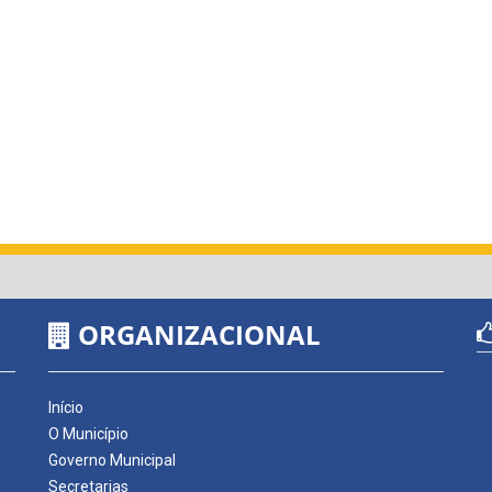
ORGANIZACIONAL
Início
O Município
Governo Municipal
Secretarias