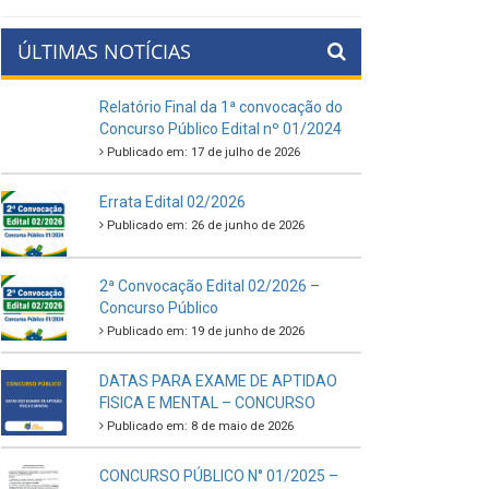
ÚLTIMAS NOTÍCIAS
Relatório Final da 1ª convocação do
Concurso Público Edital nº 01/2024
Publicado em: 17 de julho de 2026
Errata Edital 02/2026
Publicado em: 26 de junho de 2026
2ª Convocação Edital 02/2026 –
Concurso Público
Publicado em: 19 de junho de 2026
DATAS PARA EXAME DE APTIDAO
FISICA E MENTAL – CONCURSO
Publicado em: 8 de maio de 2026
CONCURSO PÚBLICO N° 01/2025 –