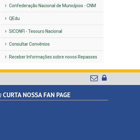
Confederação Nacional de Municípios - CNM
QEdu
SICONFI - Tesouro Nacional
Consultar Convênios
Receber Informações sobre novos Repasses
CURTA NOSSA FAN PAGE