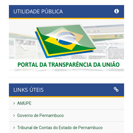
UTILIDADE PÚBLICA
Previous
Next
LINKS ÚTEIS
AMUPE
Governo de Pernambuco
Tribunal de Contas do Estado de Pernambuco