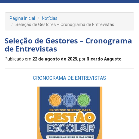
Página Inicial
Notícias
Seleção de Gestores – Cronograma de Entrevistas
Seleção de Gestores – Cronograma
de Entrevistas
Publicado em
22 de agosto de 2025
, por
Ricardo Augusto
CRONOGRAMA DE ENTREVISTAS