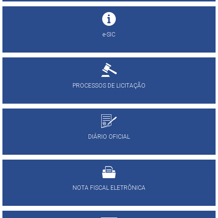
e-SIC
PROCESSOS DE LICITAÇÃO
DIÁRIO OFICIAL
NOTA FISCAL ELETRÔNICA