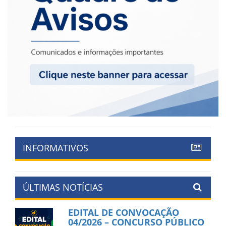
INFORMATIVOS
ÚLTIMAS NOTÍCIAS
EDITAL DE CONVOCAÇÃO
04/2026 – CONCURSO PÚBLICO