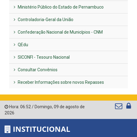
Ministério Público do Estado de Pernambuco
Controladoria-Geral da União
Confederação Nacional de Municípios - CNM
QEdu
SICONFI - Tesouro Nacional
Consultar Convênios
Receber Informações sobre novos Repasses
Hora:
06:52
/
Domingo
,
09 de agosto de
2026
INSTITUCIONAL