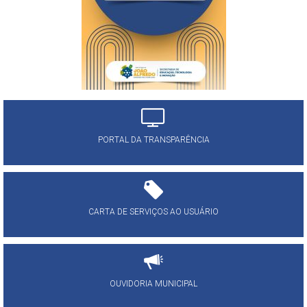
PORTAL DA TRANSPARÊNCIA
CARTA DE SERVIÇOS AO USUÁRIO
OUVIDORIA MUNICIPAL