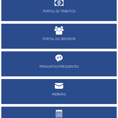
PORTAL DE TRIBUTOS
PORTAL DO SERVIDOR
PERGUNTAS FREQUENTES
WEBMAIL