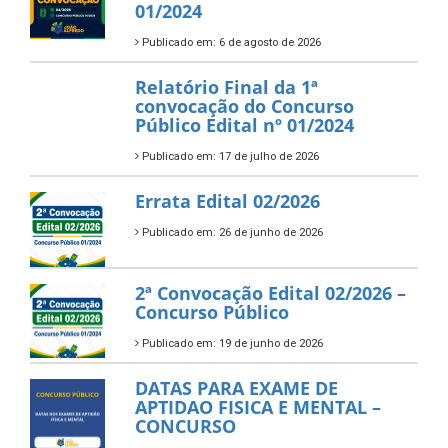
01/2024
Publicado em: 6 de agosto de 2026
Relatório Final da 1ª
convocação do Concurso
Público Edital nº 01/2024
Publicado em: 17 de julho de 2026
Errata Edital 02/2026
Publicado em: 26 de junho de 2026
2ª Convocação Edital 02/2026 –
Concurso Público
Publicado em: 19 de junho de 2026
DATAS PARA EXAME DE
APTIDAO FISICA E MENTAL –
CONCURSO