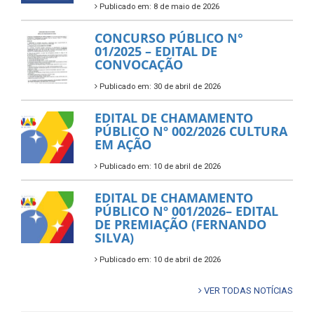
Publicado em: 8 de maio de 2026
CONCURSO PÚBLICO N°
01/2025 – EDITAL DE
CONVOCAÇÃO
Publicado em: 30 de abril de 2026
EDITAL DE CHAMAMENTO
PÚBLICO Nº 002/2026 CULTURA
EM AÇÃO
Publicado em: 10 de abril de 2026
EDITAL DE CHAMAMENTO
PÚBLICO Nº 001/2026– EDITAL
DE PREMIAÇÃO (FERNANDO
SILVA)
Publicado em: 10 de abril de 2026
VER TODAS NOTÍCIAS