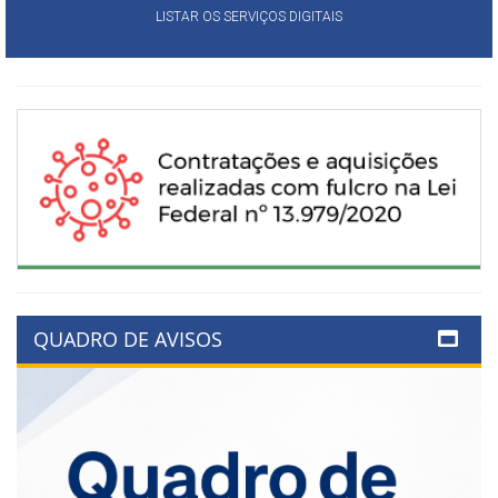
LISTAR OS SERVIÇOS DIGITAIS
QUADRO DE AVISOS