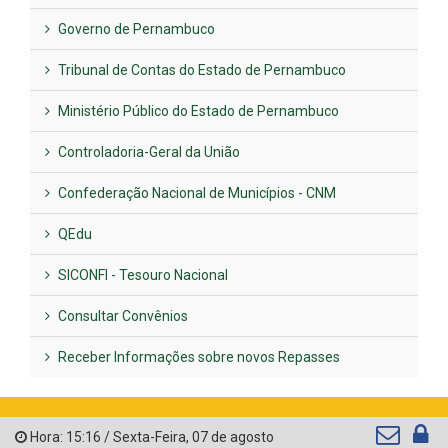
Governo de Pernambuco
Tribunal de Contas do Estado de Pernambuco
Ministério Público do Estado de Pernambuco
Controladoria-Geral da União
Confederação Nacional de Municípios - CNM
QEdu
SICONFI - Tesouro Nacional
Consultar Convênios
Receber Informações sobre novos Repasses
Hora:
15:16
/
Sexta-Feira
,
07 de agosto