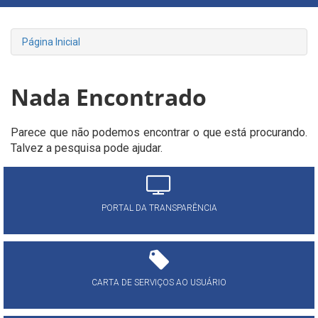
Página Inicial
Nada Encontrado
Parece que não podemos encontrar o que está procurando.
Talvez a pesquisa pode ajudar.
PORTAL DA TRANSPARÊNCIA
CARTA DE SERVIÇOS AO USUÁRIO