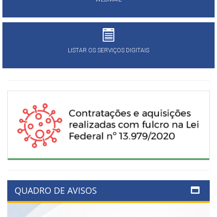
LISTAR OS SERVIÇOS DIGITAIS
QUADRO DE AVISOS