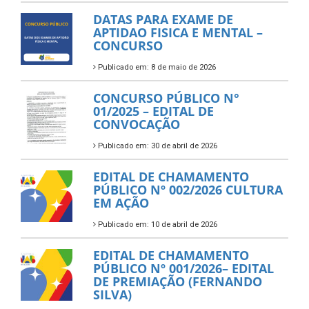
DATAS PARA EXAME DE
APTIDAO FISICA E MENTAL –
CONCURSO
Publicado em: 8 de maio de 2026
CONCURSO PÚBLICO N°
01/2025 – EDITAL DE
CONVOCAÇÃO
Publicado em: 30 de abril de 2026
EDITAL DE CHAMAMENTO
PÚBLICO Nº 002/2026 CULTURA
EM AÇÃO
Publicado em: 10 de abril de 2026
EDITAL DE CHAMAMENTO
PÚBLICO Nº 001/2026– EDITAL
DE PREMIAÇÃO (FERNANDO
SILVA)