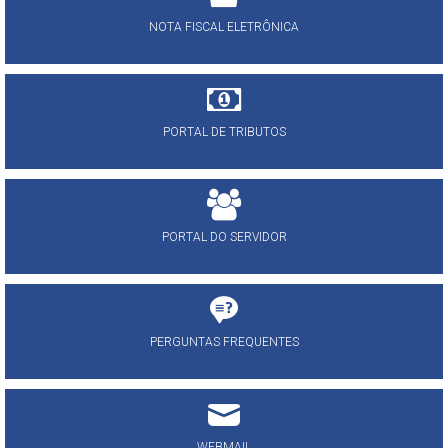
NOTA FISCAL ELETRÔNICA
PORTAL DE TRIBUTOS
PORTAL DO SERVIDOR
PERGUNTAS FREQUENTES
WEBMAIL