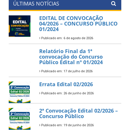
ÚLTIMAS NOTÍCIAS
EDITAL DE CONVOCAÇÃO
04/2026 – CONCURSO PÚBLICO
01/2024
Publicado em: 6 de agosto de 2026
Relatório Final da 1ª
convocação do Concurso
Público Edital nº 01/2024
Publicado em: 17 de julho de 2026
Errata Edital 02/2026
Publicado em: 26 de junho de 2026
2ª Convocação Edital 02/2026 –
Concurso Público
Publicado em: 19 de junho de 2026