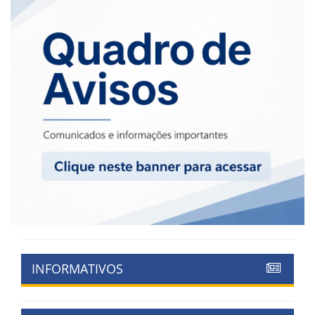
INFORMATIVOS