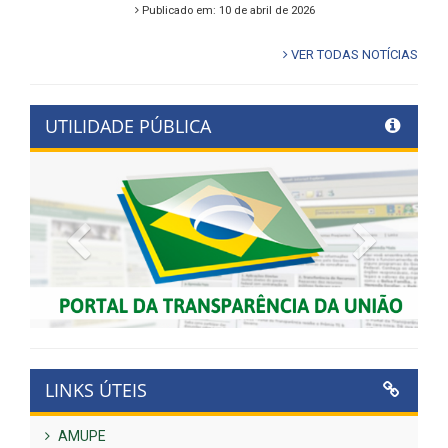
Publicado em: 10 de abril de 2026
VER TODAS NOTÍCIAS
UTILIDADE PÚBLICA
Previous
Next
LINKS ÚTEIS
AMUPE