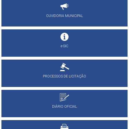
OUVIDORIA MUNICIPAL
e-SIC
PROCESSOS DE LICITAÇÃO
DIÁRIO OFICIAL