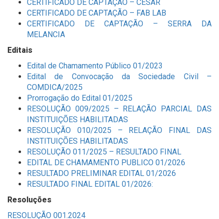
CERTIFICADO DE CAPTAÇÃO – CESAR
CERTIFICADO DE CAPTAÇÃO – FAB LAB
CERTIFICADO DE CAPTAÇÃO – SERRA DA
MELANCIA
Editais
Edital de Chamamento Público 01/2023
Edital de Convocação da Sociedade Civil –
COMDICA/2025
Prorrogação do Edital 01/2025
RESOLUÇÃO 009/2025 – RELAÇÃO PARCIAL DAS
INSTITUIÇÕES HABILITADAS
RESOLUÇÃO 010/2025 – RELAÇÃO FINAL DAS
INSTITUIÇÕES HABILITADAS
RESOLUÇÃO 011/2025 – RESULTADO FINAL
EDITAL DE CHAMAMENTO PUBLICO 01/2026
RESULTADO PRELIMINAR EDITAL 01/2026
RESULTADO FINAL EDITAL 01/2026:
Resoluções
RESOLUÇÃO 001.2024