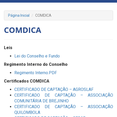
Página Inicial
COMDICA
COMDICA
Leis
Lei do Conselho e Fundo
Regimento Interno
do Conselho
Regimento Interno.PDF
Certificados COMDICA
CERTIFICADO DE CAPTAÇÃO – AGROSLAF
CERTIFICADO DE CAPTAÇÃO – ASSOCIAÇÃO
COMUNITÁRIA DE BREJINHO
CERTIFICADO DE CAPTAÇÃO – ASSOCIAÇÃO
QUILOMBOLA