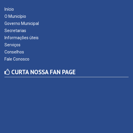
Início
O Município
Governo Municipal
Secretarias
Informações úteis
Serviços
Conselhos
Fale Conosco
CURTA NOSSA FAN PAGE