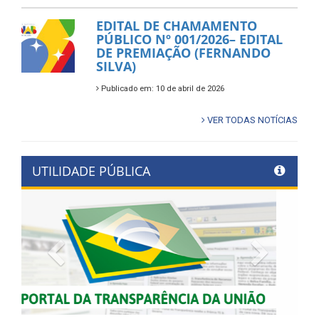
EDITAL DE CHAMAMENTO
PÚBLICO Nº 001/2026– EDITAL
DE PREMIAÇÃO (FERNANDO
SILVA)
Publicado em: 10 de abril de 2026
VER TODAS NOTÍCIAS
UTILIDADE PÚBLICA
Previous
Next