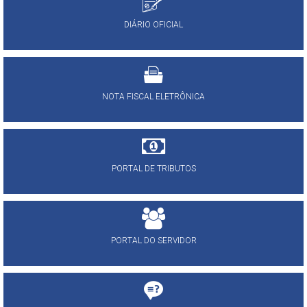
DIÁRIO OFICIAL
NOTA FISCAL ELETRÔNICA
PORTAL DE TRIBUTOS
PORTAL DO SERVIDOR