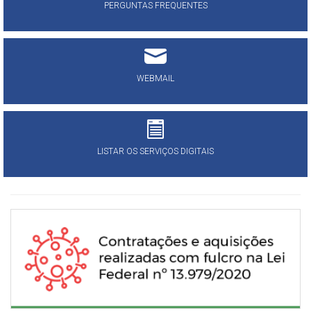
PERGUNTAS FREQUENTES
WEBMAIL
LISTAR OS SERVIÇOS DIGITAIS