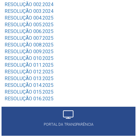
RESOLUÇÃO 002.2024
RESOLUÇÃO 003.2024
RESOLUÇÃO 004.2025
RESOLUÇÃO 005.2025
RESOLUÇÃO 006.2025
RESOLUÇÃO 007.2025
RESOLUÇÃO 008.2025
RESOLUÇÃO 009.2025
RESOLUÇÃO 010.2025
RESOLUÇÃO 011.2025
RESOLUÇÃO 012.2025
RESOLUÇÃO 013.2025
RESOLUÇÃO 014.2025
RESOLUÇÃO 015.2025
RESOLUÇÃO 016.2025
PORTAL DA TRANSPARÊNCIA