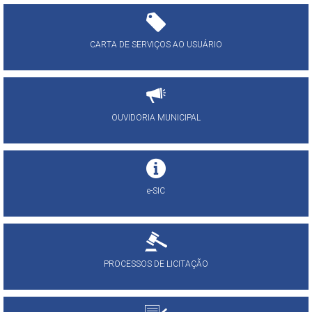
CARTA DE SERVIÇOS AO USUÁRIO
OUVIDORIA MUNICIPAL
e-SIC
PROCESSOS DE LICITAÇÃO