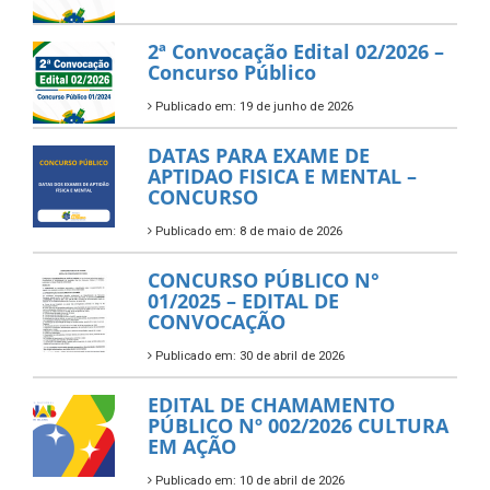
2ª Convocação Edital 02/2026 –
Concurso Público
Publicado em: 19 de junho de 2026
DATAS PARA EXAME DE
APTIDAO FISICA E MENTAL –
CONCURSO
Publicado em: 8 de maio de 2026
CONCURSO PÚBLICO N°
01/2025 – EDITAL DE
CONVOCAÇÃO
Publicado em: 30 de abril de 2026
EDITAL DE CHAMAMENTO
PÚBLICO Nº 002/2026 CULTURA
EM AÇÃO
Publicado em: 10 de abril de 2026