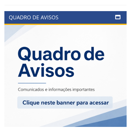
QUADRO DE AVISOS