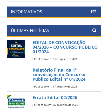
INFORMATIVOS
ÚLTIMAS NOTÍCIAS
EDITAL DE CONVOCAÇÃO
04/2026 – CONCURSO PÚBLICO
01/2024
Publicado em: 6 de agosto de 2026
Relatório Final da 1ª
convocação do Concurso
Público Edital nº 01/2024
Publicado em: 17 de julho de 2026
Errata Edital 02/2026
Publicado em: 26 de junho de 2026