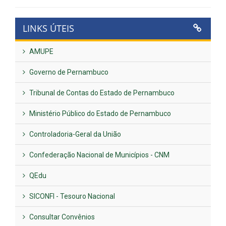
LINKS ÚTEIS
AMUPE
Governo de Pernambuco
Tribunal de Contas do Estado de Pernambuco
Ministério Público do Estado de Pernambuco
Controladoria-Geral da União
Confederação Nacional de Municípios - CNM
QEdu
SICONFI - Tesouro Nacional
Consultar Convênios