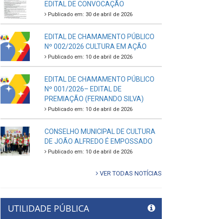
EDITAL DE CONVOCAÇÃO
Publicado em: 30 de abril de 2026
EDITAL DE CHAMAMENTO PÚBLICO
Nº 002/2026 CULTURA EM AÇÃO
Publicado em: 10 de abril de 2026
EDITAL DE CHAMAMENTO PÚBLICO
Nº 001/2026– EDITAL DE
PREMIAÇÃO (FERNANDO SILVA)
Publicado em: 10 de abril de 2026
CONSELHO MUNICIPAL DE CULTURA
DE JOÃO ALFREDO É EMPOSSADO
Publicado em: 10 de abril de 2026
VER TODAS NOTÍCIAS
UTILIDADE PÚBLICA