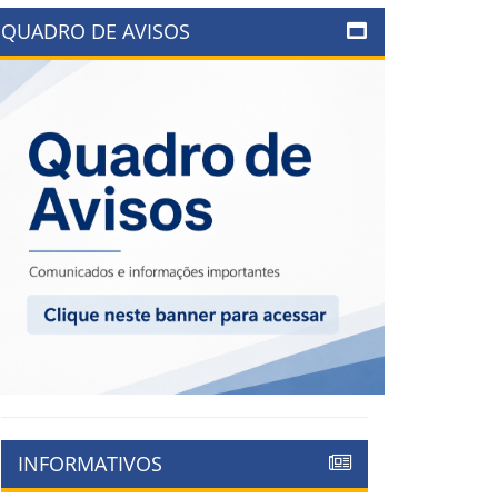
QUADRO DE AVISOS
INFORMATIVOS