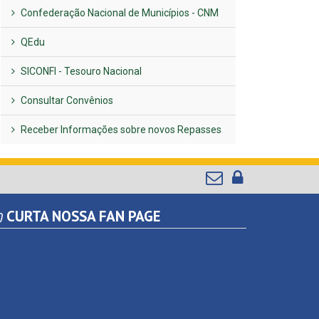
Confederação Nacional de Municípios - CNM
QEdu
SICONFI - Tesouro Nacional
Consultar Convênios
Receber Informações sobre novos Repasses
CURTA NOSSA FAN PAGE