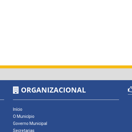
ORGANIZACIONAL
Início
O Município
Governo Municipal
Secretarias