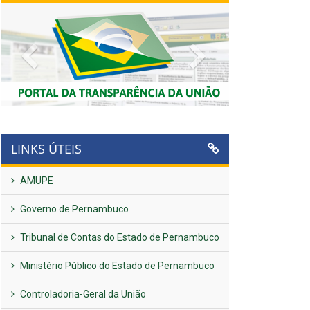
Previous
Next
LINKS ÚTEIS
AMUPE
Governo de Pernambuco
Tribunal de Contas do Estado de Pernambuco
Ministério Público do Estado de Pernambuco
Controladoria-Geral da União