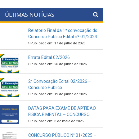
ÚLTIMAS NOTÍCIAS
Relatório Final da 1ª convocação do
Concurso Público Edital nº 01/2024
Publicado em: 17 de julho de 2026
Errata Edital 02/2026
Publicado em: 26 de junho de 2026
2ª Convocação Edital 02/2026 –
Concurso Público
Publicado em: 19 de junho de 2026
DATAS PARA EXAME DE APTIDAO
FISICA E MENTAL – CONCURSO
Publicado em: 8 de maio de 2026
CONCURSO PÚBLICO N° 01/2025 –