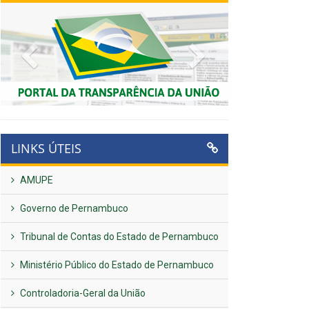
Previous
Next
LINKS ÚTEIS
AMUPE
Governo de Pernambuco
Tribunal de Contas do Estado de Pernambuco
Ministério Público do Estado de Pernambuco
Controladoria-Geral da União