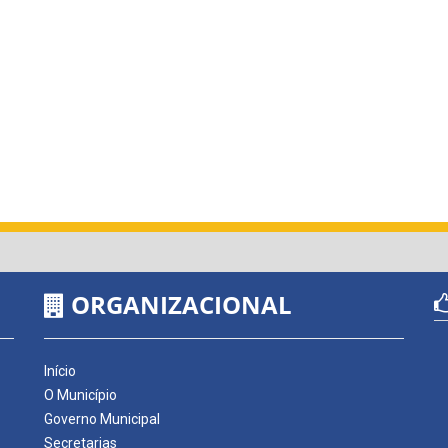
ORGANIZACIONAL
Início
O Município
Governo Municipal
Secretarias