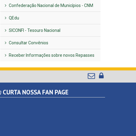
Confederação Nacional de Municípios - CNM
QEdu
SICONFI - Tesouro Nacional
Consultar Convênios
Receber Informações sobre novos Repasses
CURTA NOSSA FAN PAGE