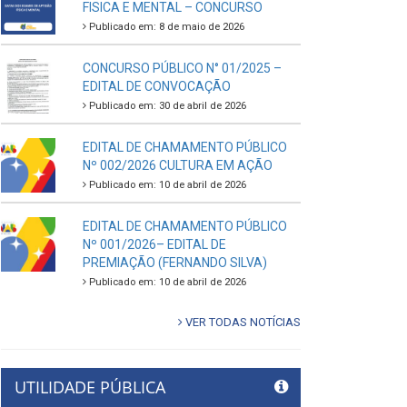
FISICA E MENTAL – CONCURSO
Publicado em: 8 de maio de 2026
CONCURSO PÚBLICO N° 01/2025 –
EDITAL DE CONVOCAÇÃO
Publicado em: 30 de abril de 2026
EDITAL DE CHAMAMENTO PÚBLICO
Nº 002/2026 CULTURA EM AÇÃO
Publicado em: 10 de abril de 2026
EDITAL DE CHAMAMENTO PÚBLICO
Nº 001/2026– EDITAL DE
PREMIAÇÃO (FERNANDO SILVA)
Publicado em: 10 de abril de 2026
VER TODAS NOTÍCIAS
UTILIDADE PÚBLICA