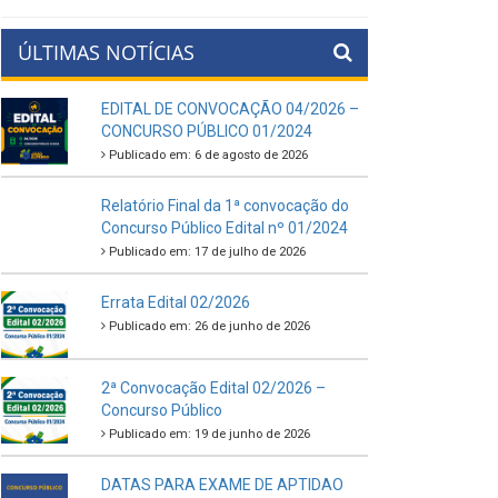
ÚLTIMAS NOTÍCIAS
EDITAL DE CONVOCAÇÃO 04/2026 –
CONCURSO PÚBLICO 01/2024
Publicado em: 6 de agosto de 2026
Relatório Final da 1ª convocação do
Concurso Público Edital nº 01/2024
Publicado em: 17 de julho de 2026
Errata Edital 02/2026
Publicado em: 26 de junho de 2026
2ª Convocação Edital 02/2026 –
Concurso Público
Publicado em: 19 de junho de 2026
DATAS PARA EXAME DE APTIDAO