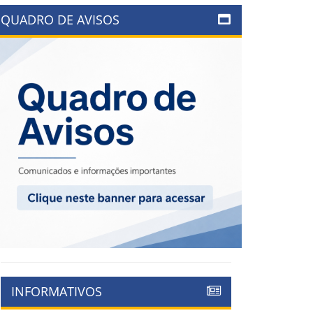
QUADRO DE AVISOS
INFORMATIVOS