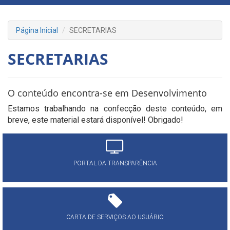
Página Inicial
SECRETARIAS
SECRETARIAS
O conteúdo encontra-se em Desenvolvimento
Estamos trabalhando na confecção deste conteúdo, em
breve, este material estará disponível! Obrigado!
PORTAL DA TRANSPARÊNCIA
CARTA DE SERVIÇOS AO USUÁRIO