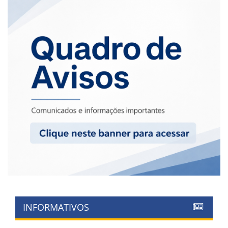
INFORMATIVOS