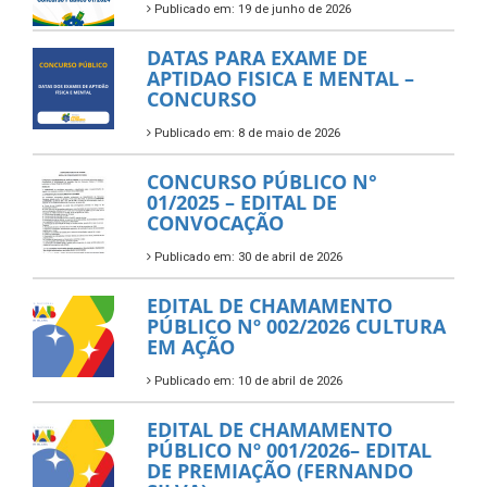
Publicado em: 19 de junho de 2026
DATAS PARA EXAME DE
APTIDAO FISICA E MENTAL –
CONCURSO
Publicado em: 8 de maio de 2026
CONCURSO PÚBLICO N°
01/2025 – EDITAL DE
CONVOCAÇÃO
Publicado em: 30 de abril de 2026
EDITAL DE CHAMAMENTO
PÚBLICO Nº 002/2026 CULTURA
EM AÇÃO
Publicado em: 10 de abril de 2026
EDITAL DE CHAMAMENTO
PÚBLICO Nº 001/2026– EDITAL
DE PREMIAÇÃO (FERNANDO