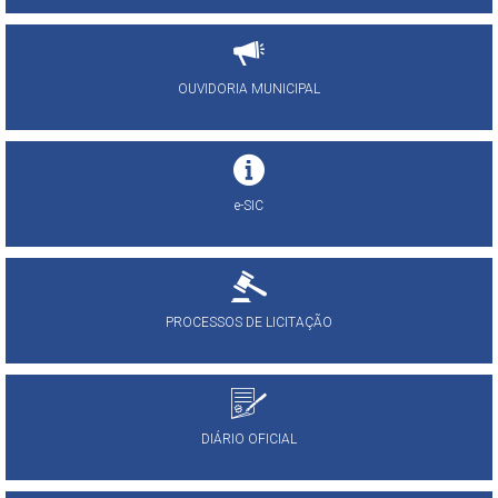
OUVIDORIA MUNICIPAL
e-SIC
PROCESSOS DE LICITAÇÃO
DIÁRIO OFICIAL