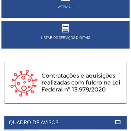
WEBMAIL
LISTAR OS SERVIÇOS DIGITAIS
QUADRO DE AVISOS