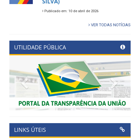
SILVA)
Publicado em: 10 de abril de 2026
VER TODAS NOTÍCIAS
UTILIDADE PÚBLICA
Previous
Next
LINKS ÚTEIS