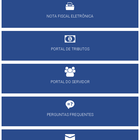
NOTA FISCAL ELETRÔNICA
PORTAL DE TRIBUTOS
PORTAL DO SERVIDOR
PERGUNTAS FREQUENTES