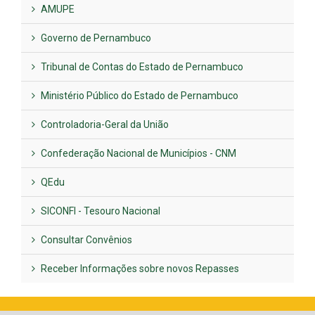
AMUPE
Governo de Pernambuco
Tribunal de Contas do Estado de Pernambuco
Ministério Público do Estado de Pernambuco
Controladoria-Geral da União
Confederação Nacional de Municípios - CNM
QEdu
SICONFI - Tesouro Nacional
Consultar Convênios
Receber Informações sobre novos Repasses