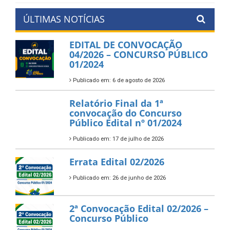
ÚLTIMAS NOTÍCIAS
EDITAL DE CONVOCAÇÃO
04/2026 – CONCURSO PÚBLICO
01/2024
Publicado em: 6 de agosto de 2026
Relatório Final da 1ª
convocação do Concurso
Público Edital nº 01/2024
Publicado em: 17 de julho de 2026
Errata Edital 02/2026
Publicado em: 26 de junho de 2026
2ª Convocação Edital 02/2026 –
Concurso Público