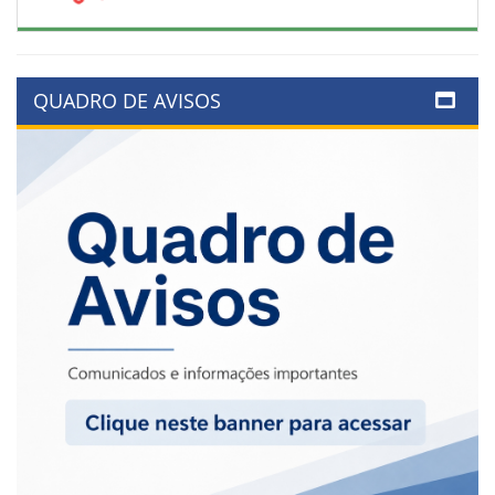
QUADRO DE AVISOS