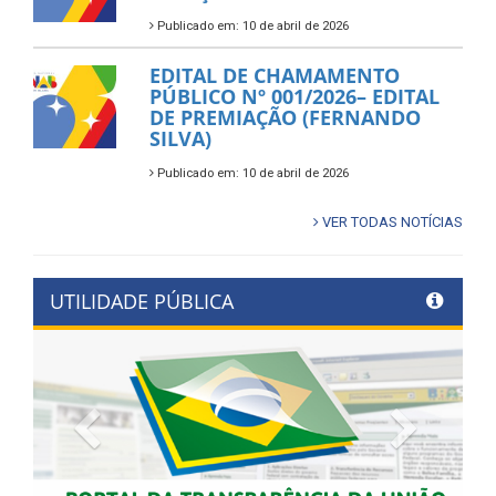
Publicado em: 10 de abril de 2026
EDITAL DE CHAMAMENTO
PÚBLICO Nº 001/2026– EDITAL
DE PREMIAÇÃO (FERNANDO
SILVA)
Publicado em: 10 de abril de 2026
VER TODAS NOTÍCIAS
UTILIDADE PÚBLICA
Previous
Next