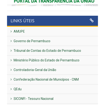
LINKS ÚTEIS
AMUPE
Governo de Pernambuco
Tribunal de Contas do Estado de Pernambuco
Ministério Público do Estado de Pernambuco
Controladoria-Geral da União
Confederação Nacional de Municípios - CNM
QEdu
SICONFI - Tesouro Nacional