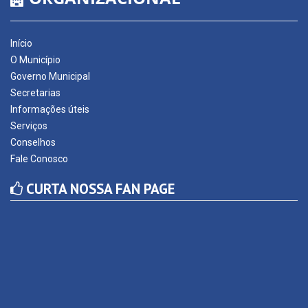
Início
O Município
Governo Municipal
Secretarias
Informações úteis
Serviços
Conselhos
Fale Conosco
CURTA NOSSA FAN PAGE