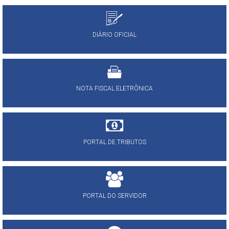
DIÁRIO OFICIAL
NOTA FISCAL ELETRÔNICA
PORTAL DE TRIBUTOS
PORTAL DO SERVIDOR