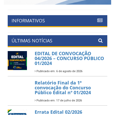
INFORMATIVOS
ÚLTIMAS NOTÍCIAS
EDITAL DE CONVOCAÇÃO
04/2026 – CONCURSO PÚBLICO
01/2024
Publicado em: 6 de agosto de 2026
Relatório Final da 1ª
convocação do Concurso
Público Edital nº 01/2024
Publicado em: 17 de julho de 2026
Errata Edital 02/2026