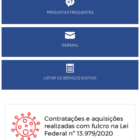
PERGUNTAS FREQUENTES
WEBMAIL
LISTAR OS SERVIÇOS DIGITAIS