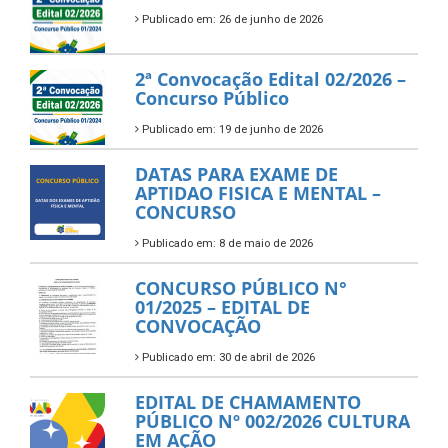
Publicado em: 26 de junho de 2026
2ª Convocação Edital 02/2026 –
Concurso Público
Publicado em: 19 de junho de 2026
DATAS PARA EXAME DE
APTIDAO FISICA E MENTAL –
CONCURSO
Publicado em: 8 de maio de 2026
CONCURSO PÚBLICO N°
01/2025 – EDITAL DE
CONVOCAÇÃO
Publicado em: 30 de abril de 2026
EDITAL DE CHAMAMENTO
PÚBLICO Nº 002/2026 CULTURA
EM AÇÃO