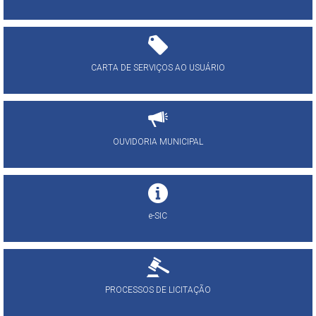
CARTA DE SERVIÇOS AO USUÁRIO
OUVIDORIA MUNICIPAL
e-SIC
PROCESSOS DE LICITAÇÃO