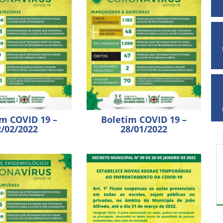
im COVID 19 –
Boletim COVID 19 –
2/02/2022
28/01/2022