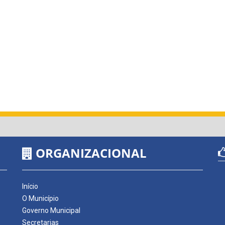
ORGANIZACIONAL
Início
O Município
Governo Municipal
Secretarias