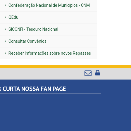
Confederação Nacional de Municípios - CNM
QEdu
SICONFI - Tesouro Nacional
Consultar Convênios
Receber Informações sobre novos Repasses
CURTA NOSSA FAN PAGE