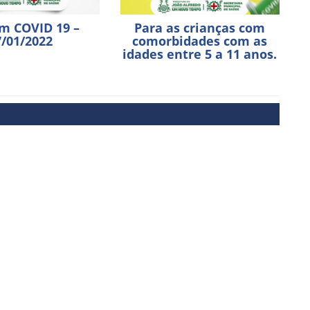
im COVID 19 –
Para as crianças com
7/01/2022
comorbidades com as
idades entre 5 a 11 anos.