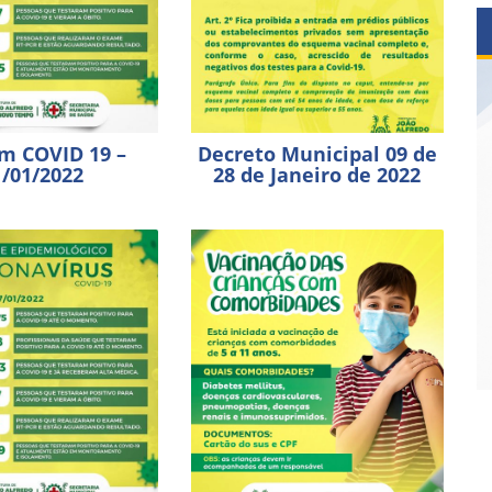
im COVID 19 –
Decreto Municipal 09 de
1/01/2022
28 de Janeiro de 2022