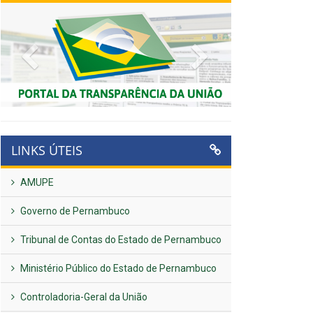
Previous
Next
LINKS ÚTEIS
AMUPE
Governo de Pernambuco
Tribunal de Contas do Estado de Pernambuco
Ministério Público do Estado de Pernambuco
Controladoria-Geral da União