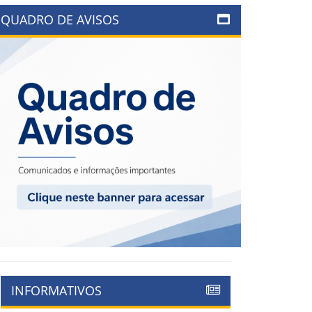
QUADRO DE AVISOS
INFORMATIVOS