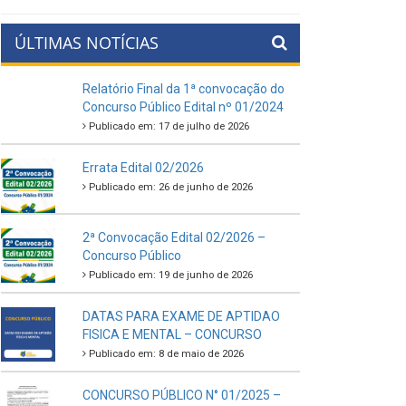
ÚLTIMAS NOTÍCIAS
Relatório Final da 1ª convocação do
Concurso Público Edital nº 01/2024
Publicado em: 17 de julho de 2026
Errata Edital 02/2026
Publicado em: 26 de junho de 2026
2ª Convocação Edital 02/2026 –
Concurso Público
Publicado em: 19 de junho de 2026
DATAS PARA EXAME DE APTIDAO
FISICA E MENTAL – CONCURSO
Publicado em: 8 de maio de 2026
CONCURSO PÚBLICO N° 01/2025 –