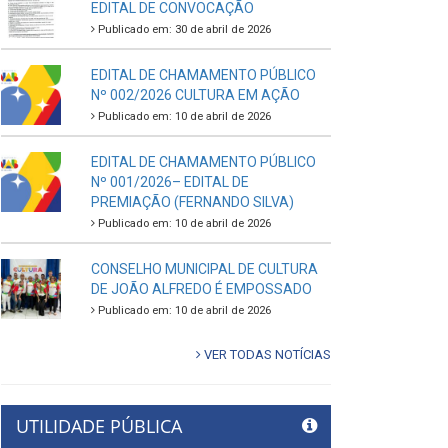
EDITAL DE CONVOCAÇÃO
Publicado em: 30 de abril de 2026
EDITAL DE CHAMAMENTO PÚBLICO
Nº 002/2026 CULTURA EM AÇÃO
Publicado em: 10 de abril de 2026
EDITAL DE CHAMAMENTO PÚBLICO
Nº 001/2026– EDITAL DE
PREMIAÇÃO (FERNANDO SILVA)
Publicado em: 10 de abril de 2026
CONSELHO MUNICIPAL DE CULTURA
DE JOÃO ALFREDO É EMPOSSADO
Publicado em: 10 de abril de 2026
VER TODAS NOTÍCIAS
UTILIDADE PÚBLICA