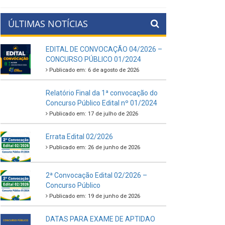
ÚLTIMAS NOTÍCIAS
EDITAL DE CONVOCAÇÃO 04/2026 –
CONCURSO PÚBLICO 01/2024
Publicado em: 6 de agosto de 2026
Relatório Final da 1ª convocação do
Concurso Público Edital nº 01/2024
Publicado em: 17 de julho de 2026
Errata Edital 02/2026
Publicado em: 26 de junho de 2026
2ª Convocação Edital 02/2026 –
Concurso Público
Publicado em: 19 de junho de 2026
DATAS PARA EXAME DE APTIDAO