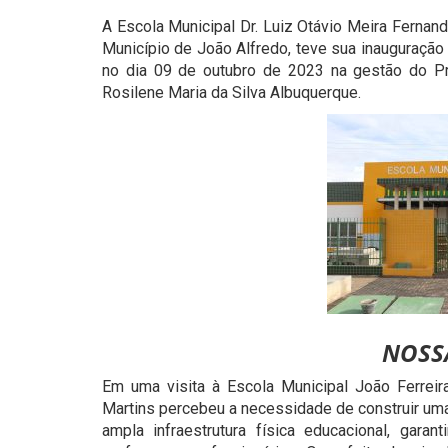
A Escola Municipal Dr. Luiz Otávio Meira Fernand
Município de João Alfredo, teve sua inauguração
no dia 09 de outubro de 2023 na gestão do Pre
Rosilene Maria da Silva Albuquerque.
NOSS
Em uma visita à Escola Municipal João Ferreira
Martins percebeu a necessidade de construir um
ampla infraestrutura física educacional, gara