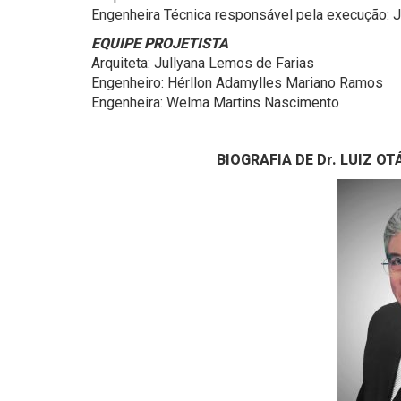
Engenheira Técnica responsável pela execução: J
EQUIPE PROJETISTA
Arquiteta: Jullyana Lemos de Farias
Engenheiro: Hérllon Adamylles Mariano Ramos
Engenheira: Welma Martins Nascimento
BIOGRAFIA DE Dr. LUIZ O