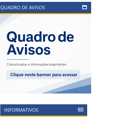
QUADRO DE AVISOS
INFORMATIVOS