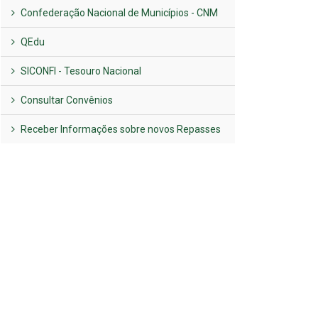
Confederação Nacional de Municípios - CNM
QEdu
SICONFI - Tesouro Nacional
Consultar Convênios
Receber Informações sobre novos Repasses