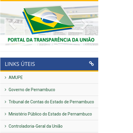
Previous
Next
LINKS ÚTEIS
AMUPE
Governo de Pernambuco
Tribunal de Contas do Estado de Pernambuco
Ministério Público do Estado de Pernambuco
Controladoria-Geral da União