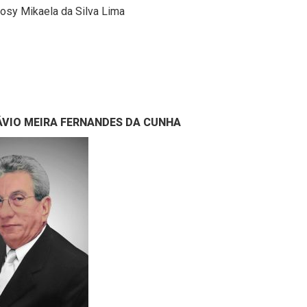
osy Mikaela da Silva Lima
TÁVIO MEIRA FERNANDES DA CUNHA