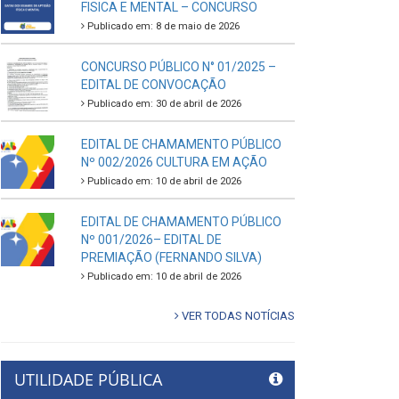
FISICA E MENTAL – CONCURSO
Publicado em: 8 de maio de 2026
CONCURSO PÚBLICO N° 01/2025 –
EDITAL DE CONVOCAÇÃO
Publicado em: 30 de abril de 2026
EDITAL DE CHAMAMENTO PÚBLICO
Nº 002/2026 CULTURA EM AÇÃO
Publicado em: 10 de abril de 2026
EDITAL DE CHAMAMENTO PÚBLICO
Nº 001/2026– EDITAL DE
PREMIAÇÃO (FERNANDO SILVA)
Publicado em: 10 de abril de 2026
VER TODAS NOTÍCIAS
UTILIDADE PÚBLICA