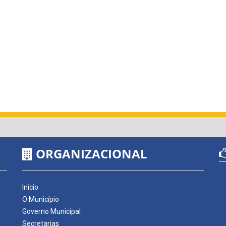
ORGANIZACIONAL
Início
O Município
Governo Municipal
Secretarias