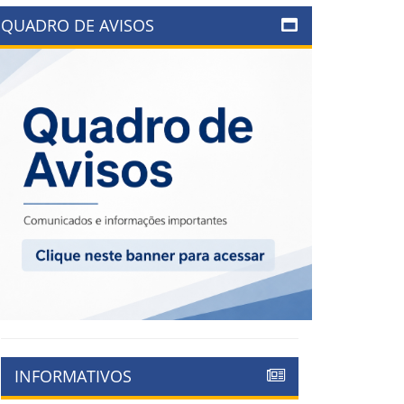
QUADRO DE AVISOS
INFORMATIVOS