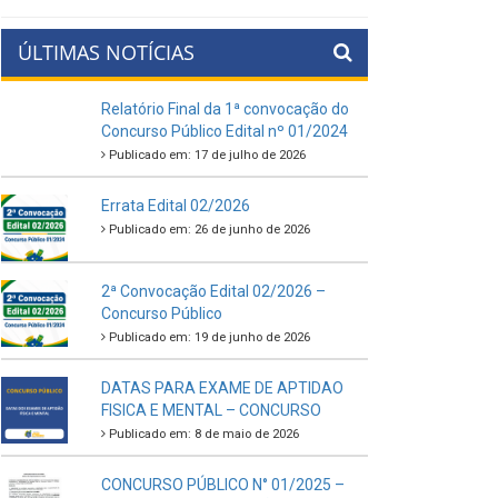
ÚLTIMAS NOTÍCIAS
Relatório Final da 1ª convocação do
Concurso Público Edital nº 01/2024
Publicado em: 17 de julho de 2026
Errata Edital 02/2026
Publicado em: 26 de junho de 2026
2ª Convocação Edital 02/2026 –
Concurso Público
Publicado em: 19 de junho de 2026
DATAS PARA EXAME DE APTIDAO
FISICA E MENTAL – CONCURSO
Publicado em: 8 de maio de 2026
CONCURSO PÚBLICO N° 01/2025 –