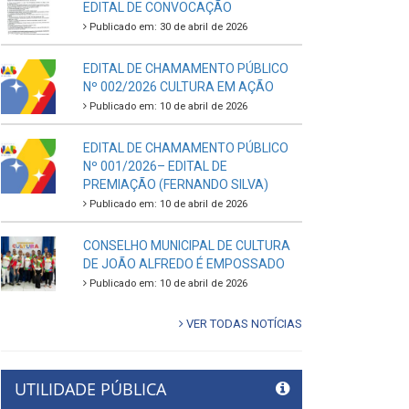
EDITAL DE CONVOCAÇÃO
Publicado em: 30 de abril de 2026
EDITAL DE CHAMAMENTO PÚBLICO
Nº 002/2026 CULTURA EM AÇÃO
Publicado em: 10 de abril de 2026
EDITAL DE CHAMAMENTO PÚBLICO
Nº 001/2026– EDITAL DE
PREMIAÇÃO (FERNANDO SILVA)
Publicado em: 10 de abril de 2026
CONSELHO MUNICIPAL DE CULTURA
DE JOÃO ALFREDO É EMPOSSADO
Publicado em: 10 de abril de 2026
VER TODAS NOTÍCIAS
UTILIDADE PÚBLICA