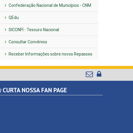
Confederação Nacional de Municípios - CNM
QEdu
SICONFI - Tesouro Nacional
Consultar Convênios
Receber Informações sobre novos Repasses
CURTA NOSSA FAN PAGE