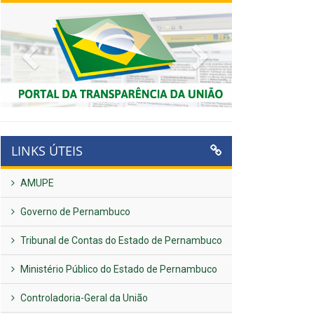
Previous
Next
LINKS ÚTEIS
AMUPE
Governo de Pernambuco
Tribunal de Contas do Estado de Pernambuco
Ministério Público do Estado de Pernambuco
Controladoria-Geral da União