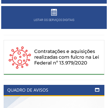
LISTAR OS SERVIÇOS DIGITAIS
QUADRO DE AVISOS