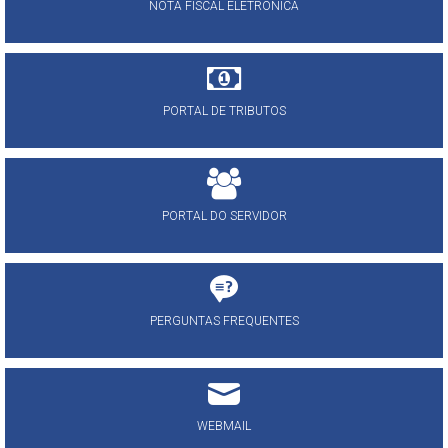
NOTA FISCAL ELETRÔNICA
PORTAL DE TRIBUTOS
PORTAL DO SERVIDOR
PERGUNTAS FREQUENTES
WEBMAIL