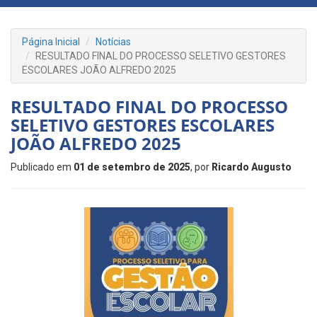
Página Inicial
Notícias
RESULTADO FINAL DO PROCESSO SELETIVO GESTORES
ESCOLARES JOÃO ALFREDO 2025
RESULTADO FINAL DO PROCESSO
SELETIVO GESTORES ESCOLARES
JOÃO ALFREDO 2025
Publicado em
01 de setembro de 2025
, por
Ricardo Augusto