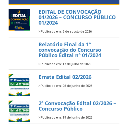
EDITAL DE CONVOCAÇÃO
04/2026 – CONCURSO PÚBLICO
01/2024
Publicado em: 6 de agosto de 2026
Relatório Final da 1ª
convocação do Concurso
Público Edital nº 01/2024
Publicado em: 17 de julho de 2026
Errata Edital 02/2026
Publicado em: 26 de junho de 2026
2ª Convocação Edital 02/2026 –
Concurso Público
Publicado em: 19 de junho de 2026