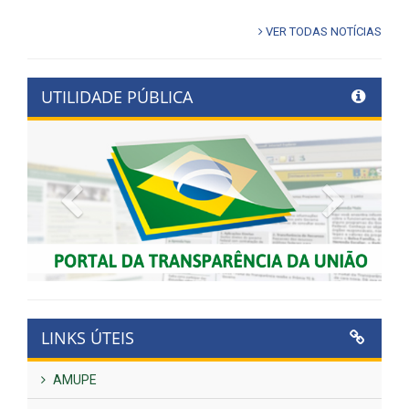
VER TODAS NOTÍCIAS
UTILIDADE PÚBLICA
Previous
Next
LINKS ÚTEIS
AMUPE