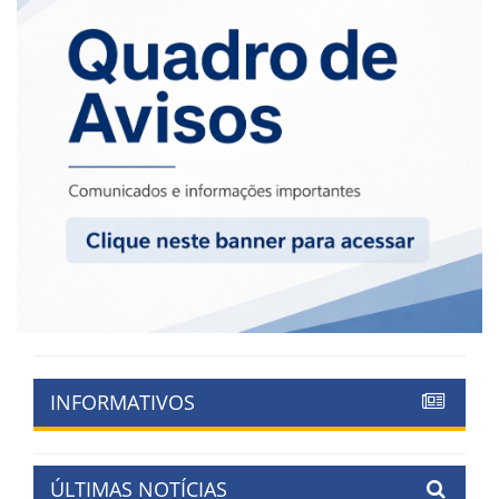
INFORMATIVOS
ÚLTIMAS NOTÍCIAS