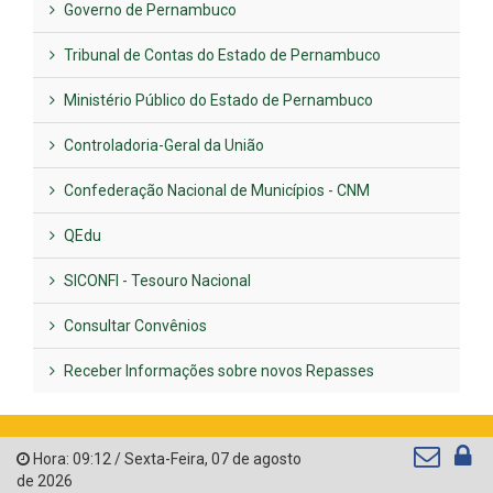
Governo de Pernambuco
Tribunal de Contas do Estado de Pernambuco
Ministério Público do Estado de Pernambuco
Controladoria-Geral da União
Confederação Nacional de Municípios - CNM
QEdu
SICONFI - Tesouro Nacional
Consultar Convênios
Receber Informações sobre novos Repasses
Hora:
09:12
/
Sexta-Feira
,
07 de agosto
de 2026