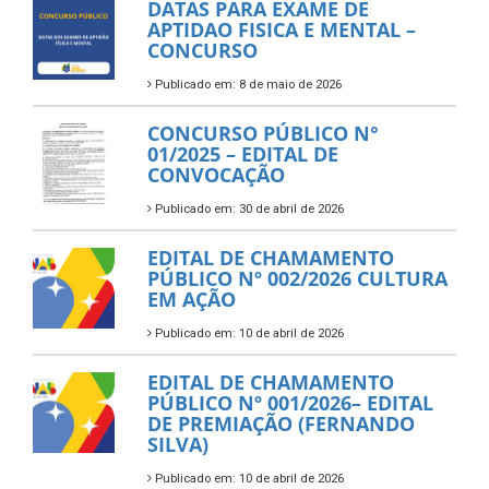
DATAS PARA EXAME DE
APTIDAO FISICA E MENTAL –
CONCURSO
Publicado em: 8 de maio de 2026
CONCURSO PÚBLICO N°
01/2025 – EDITAL DE
CONVOCAÇÃO
Publicado em: 30 de abril de 2026
EDITAL DE CHAMAMENTO
PÚBLICO Nº 002/2026 CULTURA
EM AÇÃO
Publicado em: 10 de abril de 2026
EDITAL DE CHAMAMENTO
PÚBLICO Nº 001/2026– EDITAL
DE PREMIAÇÃO (FERNANDO
SILVA)
Publicado em: 10 de abril de 2026