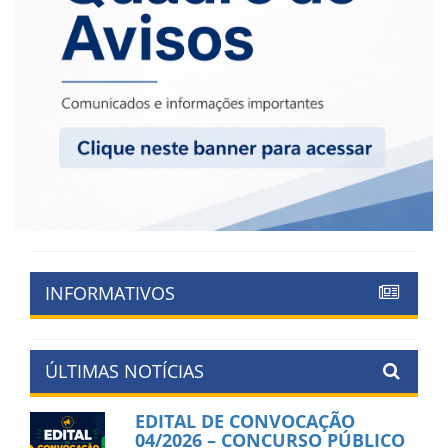
INFORMATIVOS
ÚLTIMAS NOTÍCIAS
EDITAL DE CONVOCAÇÃO
04/2026 – CONCURSO PÚBLICO