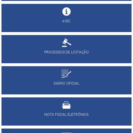
e-SIC
PROCESSOS DE LICITAÇÃO
DIÁRIO OFICIAL
NOTA FISCAL ELETRÔNICA