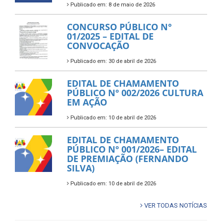
Publicado em: 8 de maio de 2026
CONCURSO PÚBLICO N°
01/2025 – EDITAL DE
CONVOCAÇÃO
Publicado em: 30 de abril de 2026
EDITAL DE CHAMAMENTO
PÚBLICO Nº 002/2026 CULTURA
EM AÇÃO
Publicado em: 10 de abril de 2026
EDITAL DE CHAMAMENTO
PÚBLICO Nº 001/2026– EDITAL
DE PREMIAÇÃO (FERNANDO
SILVA)
Publicado em: 10 de abril de 2026
VER TODAS NOTÍCIAS