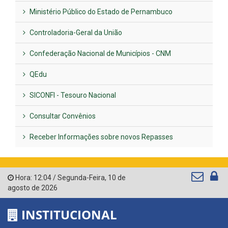
Ministério Público do Estado de Pernambuco
Controladoria-Geral da União
Confederação Nacional de Municípios - CNM
QEdu
SICONFI - Tesouro Nacional
Consultar Convênios
Receber Informações sobre novos Repasses
Hora:
12:04
/
Segunda-Feira
,
10 de
agosto de 2026
INSTITUCIONAL