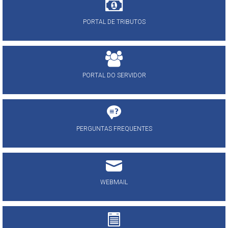
PORTAL DE TRIBUTOS
PORTAL DO SERVIDOR
PERGUNTAS FREQUENTES
WEBMAIL