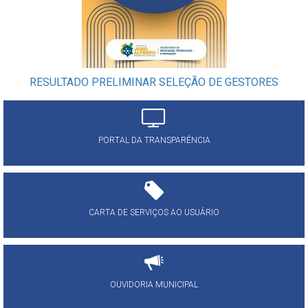
RESULTADO PRELIMINAR SELEÇÃO DE GESTORES
PORTAL DA TRANSPARÊNCIA
CARTA DE SERVIÇOS AO USUÁRIO
OUVIDORIA MUNICIPAL