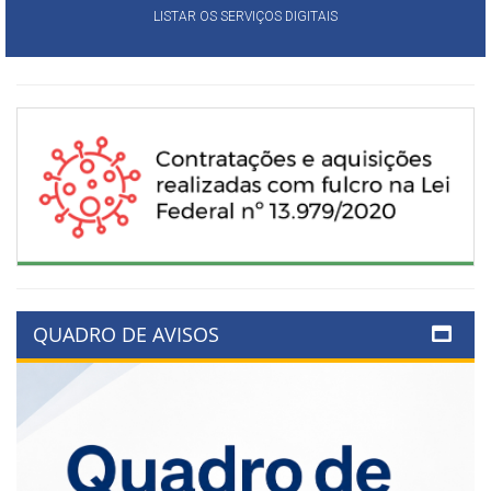
LISTAR OS SERVIÇOS DIGITAIS
QUADRO DE AVISOS