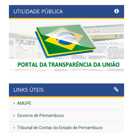
UTILIDADE PÚBLICA
Previous
Next
LINKS ÚTEIS
AMUPE
Governo de Pernambuco
Tribunal de Contas do Estado de Pernambuco