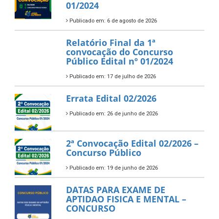
01/2024
Publicado em: 6 de agosto de 2026
Relatório Final da 1ª
convocação do Concurso
Público Edital nº 01/2024
Publicado em: 17 de julho de 2026
Errata Edital 02/2026
Publicado em: 26 de junho de 2026
2ª Convocação Edital 02/2026 –
Concurso Público
Publicado em: 19 de junho de 2026
DATAS PARA EXAME DE
APTIDAO FISICA E MENTAL –
CONCURSO