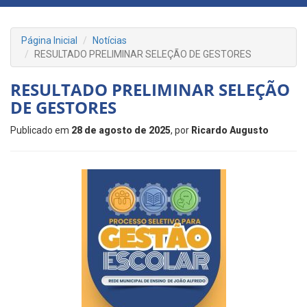
Página Inicial
Notícias
RESULTADO PRELIMINAR SELEÇÃO DE GESTORES
RESULTADO PRELIMINAR SELEÇÃO
DE GESTORES
Publicado em
28 de agosto de 2025
, por
Ricardo Augusto