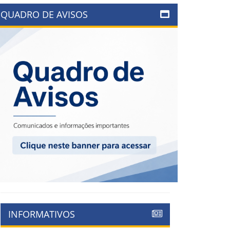
QUADRO DE AVISOS
INFORMATIVOS