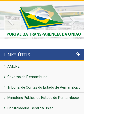
Previous
Next
LINKS ÚTEIS
AMUPE
Governo de Pernambuco
Tribunal de Contas do Estado de Pernambuco
Ministério Público do Estado de Pernambuco
Controladoria-Geral da União