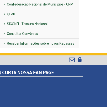
Confederação Nacional de Municípios - CNM
QEdu
SICONFI - Tesouro Nacional
Consultar Convênios
Receber Informações sobre novos Repasses
CURTA NOSSA FAN PAGE