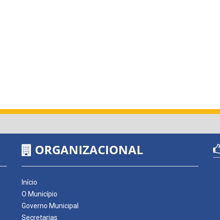
ORGANIZACIONAL
Início
O Município
Governo Municipal
Secretarias