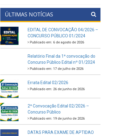
ÚLTIMAS NOTÍCIAS
EDITAL DE CONVOCAÇÃO 04/2026 –
CONCURSO PÚBLICO 01/2024
Publicado em: 6 de agosto de 2026
Relatório Final da 1ª convocação do
Concurso Público Edital nº 01/2024
Publicado em: 17 de julho de 2026
Errata Edital 02/2026
Publicado em: 26 de junho de 2026
2ª Convocação Edital 02/2026 –
Concurso Público
Publicado em: 19 de junho de 2026
DATAS PARA EXAME DE APTIDAO