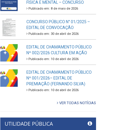
FISICA E MENTAL – CONCURSO
Publicado em: 8 de maio de 2026
CONCURSO PÚBLICO N° 01/2025 –
EDITAL DE CONVOCAÇÃO
Publicado em: 30 de abril de 2026
EDITAL DE CHAMAMENTO PÚBLICO
Nº 002/2026 CULTURA EM AÇÃO
Publicado em: 10 de abril de 2026
EDITAL DE CHAMAMENTO PÚBLICO
Nº 001/2026– EDITAL DE
PREMIAÇÃO (FERNANDO SILVA)
Publicado em: 10 de abril de 2026
VER TODAS NOTÍCIAS
UTILIDADE PÚBLICA