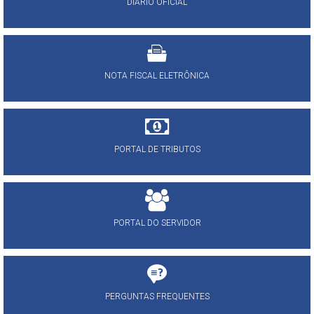
DIÁRIO OFICIAL
NOTA FISCAL ELETRÔNICA
PORTAL DE TRIBUTOS
PORTAL DO SERVIDOR
PERGUNTAS FREQUENTES