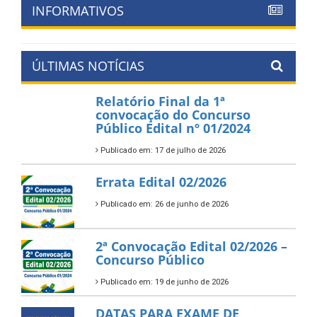
INFORMATIVOS
ÚLTIMAS NOTÍCIAS
Relatório Final da 1ª
convocação do Concurso
Público Edital nº 01/2024
Publicado em: 17 de julho de 2026
Errata Edital 02/2026
Publicado em: 26 de junho de 2026
2ª Convocação Edital 02/2026 –
Concurso Público
Publicado em: 19 de junho de 2026
DATAS PARA EXAME DE