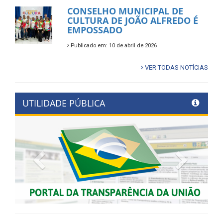
CONSELHO MUNICIPAL DE
CULTURA DE JOÃO ALFREDO É
EMPOSSADO
Publicado em: 10 de abril de 2026
VER TODAS NOTÍCIAS
UTILIDADE PÚBLICA
Previous
Next