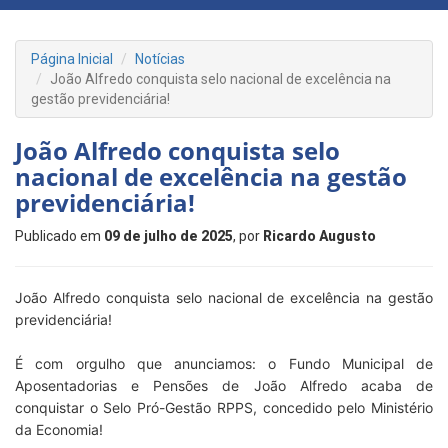
Página Inicial
Notícias
João Alfredo conquista selo nacional de excelência na
gestão previdenciária!
João Alfredo conquista selo
nacional de excelência na gestão
previdenciária!
Publicado em
09 de julho de 2025
, por
Ricardo Augusto
João Alfredo conquista selo nacional de excelência na gestão
previdenciária!
É com orgulho que anunciamos: o Fundo Municipal de
Aposentadorias e Pensões de João Alfredo acaba de
conquistar o Selo Pró-Gestão RPPS, concedido pelo Ministério
da Economia!