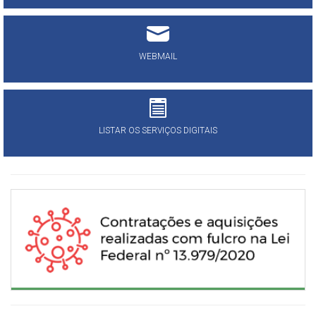
WEBMAIL
LISTAR OS SERVIÇOS DIGITAIS