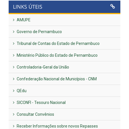
LINKS ÚTEIS
AMUPE
Governo de Pernambuco
Tribunal de Contas do Estado de Pernambuco
Ministério Público do Estado de Pernambuco
Controladoria-Geral da União
Confederação Nacional de Municípios - CNM
QEdu
SICONFI - Tesouro Nacional
Consultar Convênios
Receber Informações sobre novos Repasses