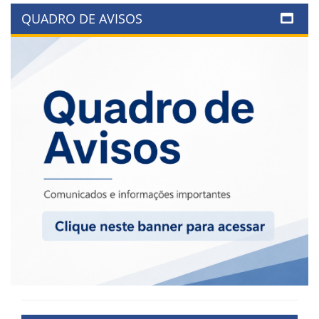
QUADRO DE AVISOS