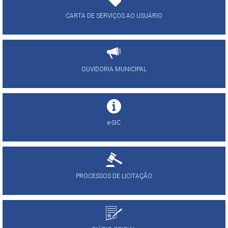
CARTA DE SERVIÇOS AO USUÁRIO
OUVIDORIA MUNICIPAL
e-SIC
PROCESSOS DE LICITAÇÃO