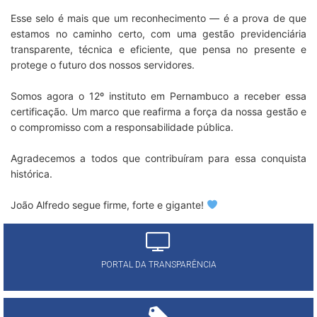
Esse selo é mais que um reconhecimento — é a prova de que
estamos no caminho certo, com uma gestão previdenciária
transparente, técnica e eficiente, que pensa no presente e
protege o futuro dos nossos servidores.
Somos agora o 12º instituto em Pernambuco a receber essa
certificação. Um marco que reafirma a força da nossa gestão e
o compromisso com a responsabilidade pública.
Agradecemos a todos que contribuíram para essa conquista
histórica.
João Alfredo segue firme, forte e gigante!
PORTAL DA TRANSPARÊNCIA