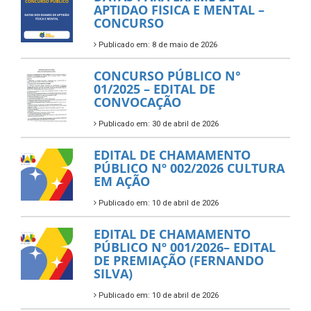
APTIDAO FISICA E MENTAL –
CONCURSO
Publicado em: 8 de maio de 2026
CONCURSO PÚBLICO N°
01/2025 – EDITAL DE
CONVOCAÇÃO
Publicado em: 30 de abril de 2026
EDITAL DE CHAMAMENTO
PÚBLICO Nº 002/2026 CULTURA
EM AÇÃO
Publicado em: 10 de abril de 2026
EDITAL DE CHAMAMENTO
PÚBLICO Nº 001/2026– EDITAL
DE PREMIAÇÃO (FERNANDO
SILVA)
Publicado em: 10 de abril de 2026