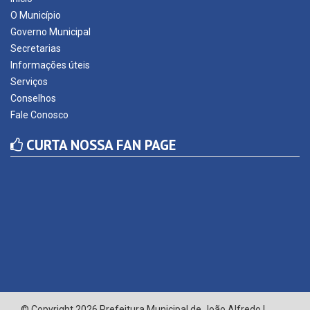
O Município
Governo Municipal
Secretarias
Informações úteis
Serviços
Conselhos
Fale Conosco
CURTA NOSSA FAN PAGE
© Copyright 2026 Prefeitura Municipal de João Alfredo |