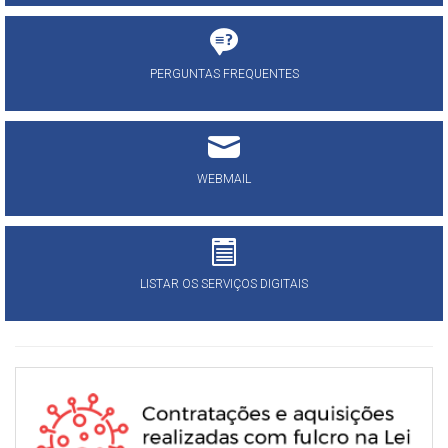
PERGUNTAS FREQUENTES
WEBMAIL
LISTAR OS SERVIÇOS DIGITAIS