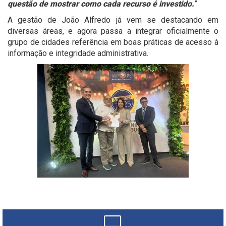
questão de mostrar como cada recurso é investido.
”
A gestão de João Alfredo já vem se destacando em
diversas áreas, e agora passa a integrar oficialmente o
grupo de cidades referência em boas práticas de acesso à
informação e integridade administrativa.