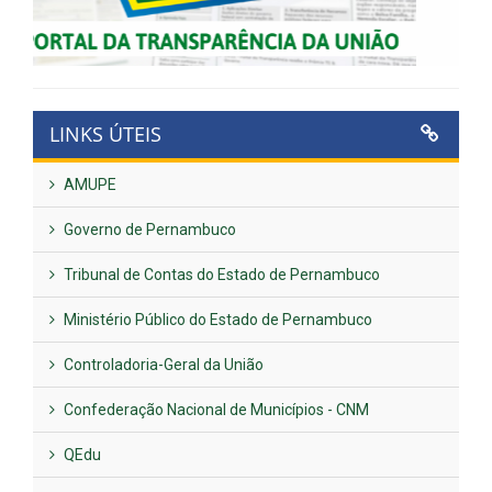
LINKS ÚTEIS
AMUPE
Governo de Pernambuco
Tribunal de Contas do Estado de Pernambuco
Ministério Público do Estado de Pernambuco
Controladoria-Geral da União
Confederação Nacional de Municípios - CNM
QEdu