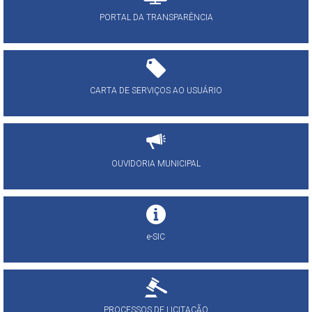
PORTAL DA TRANSPARÊNCIA
CARTA DE SERVIÇOS AO USUÁRIO
OUVIDORIA MUNICIPAL
e-SIC
PROCESSOS DE LICITAÇÃO