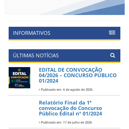
INFORMATIVOS
ÚLTIMAS NOTÍCIAS
EDITAL DE CONVOCAÇÃO
04/2026 – CONCURSO PÚBLICO
01/2024
Publicado em: 6 de agosto de 2026
Relatório Final da 1ª
convocação do Concurso
Público Edital nº 01/2024
Publicado em: 17 de julho de 2026