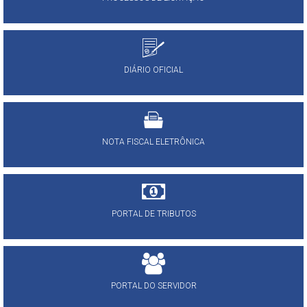
DIÁRIO OFICIAL
NOTA FISCAL ELETRÔNICA
PORTAL DE TRIBUTOS
PORTAL DO SERVIDOR