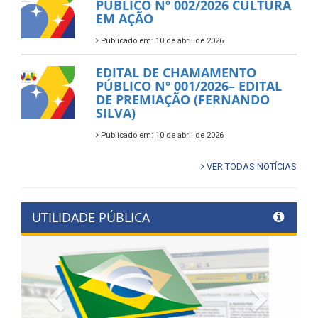
PÚBLICO Nº 002/2026 CULTURA
EM AÇÃO
Publicado em: 10 de abril de 2026
EDITAL DE CHAMAMENTO
PÚBLICO Nº 001/2026– EDITAL
DE PREMIAÇÃO (FERNANDO
SILVA)
Publicado em: 10 de abril de 2026
VER TODAS NOTÍCIAS
UTILIDADE PÚBLICA
Previous
Next