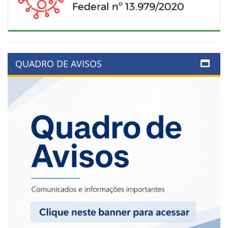
QUADRO DE AVISOS