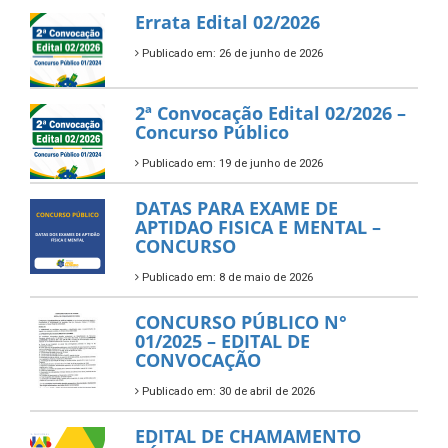
Errata Edital 02/2026
Publicado em: 26 de junho de 2026
2ª Convocação Edital 02/2026 –
Concurso Público
Publicado em: 19 de junho de 2026
DATAS PARA EXAME DE
APTIDAO FISICA E MENTAL –
CONCURSO
Publicado em: 8 de maio de 2026
CONCURSO PÚBLICO N°
01/2025 – EDITAL DE
CONVOCAÇÃO
Publicado em: 30 de abril de 2026
EDITAL DE CHAMAMENTO