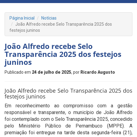
Página Inicial
Notícias
João Alfredo recebe Selo Transparência 2025 dos
festejos juninos
João Alfredo recebe Selo
Transparência 2025 dos festejos
juninos
Publicado em
24 de julho de 2025
, por
Ricardo Augusto
João Alfredo recebe Selo Transparência 2025 dos
festejos juninos
Em reconhecimento ao compromisso com a gestão
responsável e transparente, o município de João Alfredo
foi contemplado com o Selo Transparência 2025, concedido
pelo Ministério Público de Pernambuco (MPPE). A
premiação foi entregue na tarde desta segunda-feira (21),