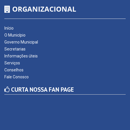
ORGANIZACIONAL
Início
O Município
Governo Municipal
Secretarias
Informações úteis
Serviços
Conselhos
Fale Conosco
CURTA NOSSA FAN PAGE