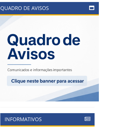
QUADRO DE AVISOS
INFORMATIVOS