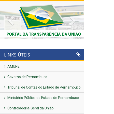
Previous
Next
LINKS ÚTEIS
AMUPE
Governo de Pernambuco
Tribunal de Contas do Estado de Pernambuco
Ministério Público do Estado de Pernambuco
Controladoria-Geral da União