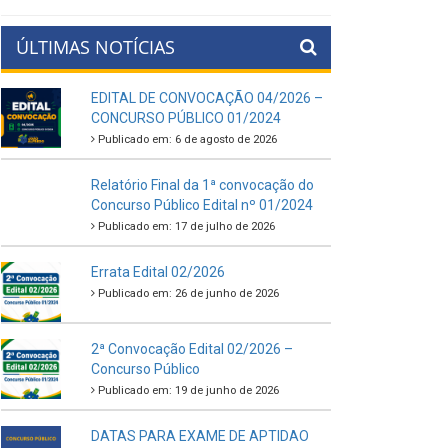
ÚLTIMAS NOTÍCIAS
EDITAL DE CONVOCAÇÃO 04/2026 –
CONCURSO PÚBLICO 01/2024
Publicado em: 6 de agosto de 2026
Relatório Final da 1ª convocação do
Concurso Público Edital nº 01/2024
Publicado em: 17 de julho de 2026
Errata Edital 02/2026
Publicado em: 26 de junho de 2026
2ª Convocação Edital 02/2026 –
Concurso Público
Publicado em: 19 de junho de 2026
DATAS PARA EXAME DE APTIDAO