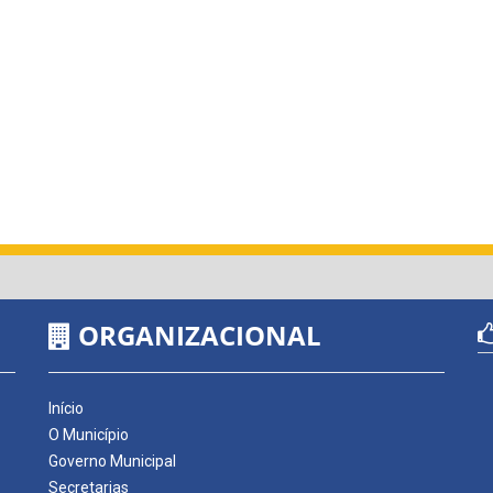
ORGANIZACIONAL
Início
O Município
Governo Municipal
Secretarias