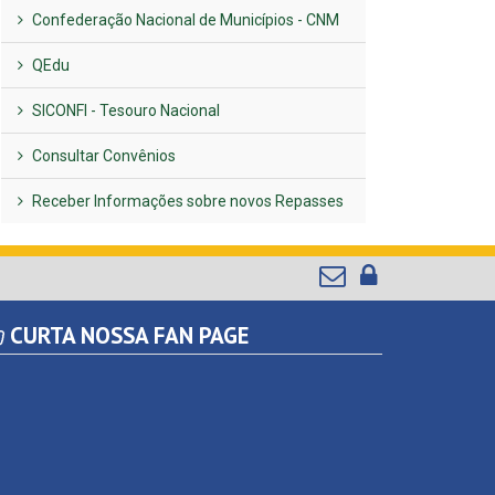
Confederação Nacional de Municípios - CNM
QEdu
SICONFI - Tesouro Nacional
Consultar Convênios
Receber Informações sobre novos Repasses
CURTA NOSSA FAN PAGE