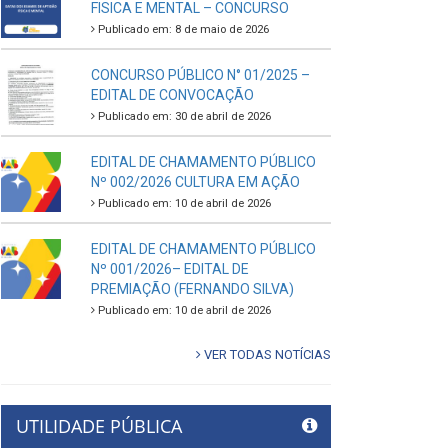
FISICA E MENTAL – CONCURSO
Publicado em: 8 de maio de 2026
CONCURSO PÚBLICO N° 01/2025 –
EDITAL DE CONVOCAÇÃO
Publicado em: 30 de abril de 2026
EDITAL DE CHAMAMENTO PÚBLICO
Nº 002/2026 CULTURA EM AÇÃO
Publicado em: 10 de abril de 2026
EDITAL DE CHAMAMENTO PÚBLICO
Nº 001/2026– EDITAL DE
PREMIAÇÃO (FERNANDO SILVA)
Publicado em: 10 de abril de 2026
VER TODAS NOTÍCIAS
UTILIDADE PÚBLICA