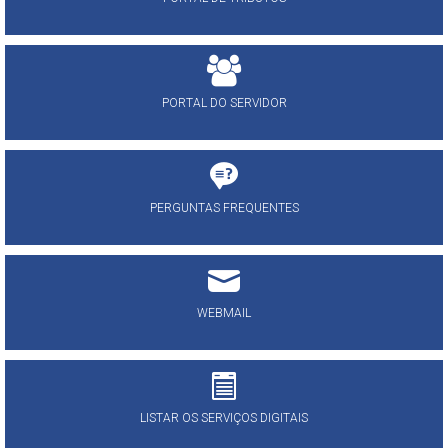
PORTAL DO SERVIDOR
PERGUNTAS FREQUENTES
WEBMAIL
LISTAR OS SERVIÇOS DIGITAIS