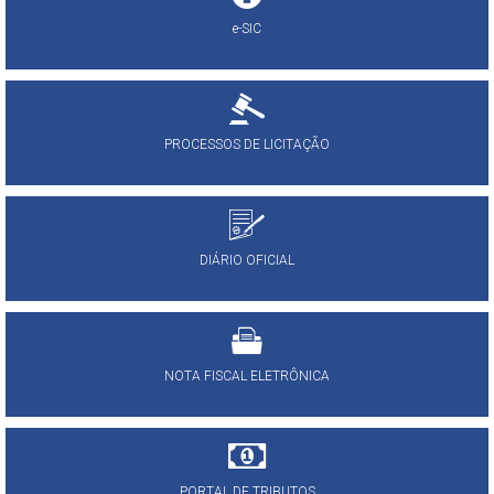
e-SIC
PROCESSOS DE LICITAÇÃO
DIÁRIO OFICIAL
NOTA FISCAL ELETRÔNICA
PORTAL DE TRIBUTOS