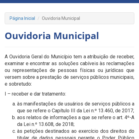
Página Inicial
Ouvidoria Municipal
Ouvidoria Municipal
A Ouvidoria Geral do Município tem a atribuição de receber,
examinar e encontrar as soluções cabíveis às reclamações
ou representações de pessoas físicas ou jurídicas que
versem sobre a prestação de serviços públicos municipais,
e sobretudo:
I – receber e dar tratamento:
às manifestações de usuários de serviços públicos a
que se refere o Capítulo III da Lei n.º 13.460, de 2017;
aos relatos de informações a que se refere o art. 4º-A
da Lei n.º 13.608, de 2018;
às petições destinados ao exercício dos direitos do
titular de dados pessoais perante o Poder Público