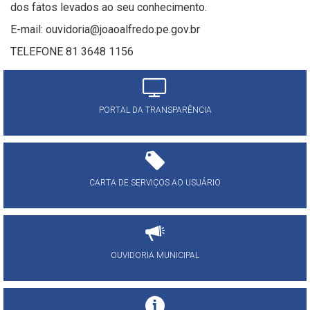
dos fatos levados ao seu conhecimento.
E-mail: ouvidoria@joaoalfredo.pe.gov.br
TELEFONE 81 3648 1156
PORTAL DA TRANSPARÊNCIA
CARTA DE SERVIÇOS AO USUÁRIO
OUVIDORIA MUNICIPAL