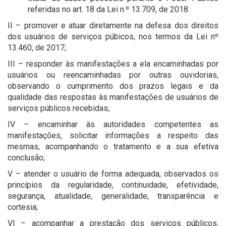
referidas no art. 18 da Lei n.º 13.709, de 2018.
II – promover e atuar diretamente na defesa dos direitos
dos usuários de serviços púbicos, nos termos da Lei nº
13.460, de 2017;
III – responder às manifestações a ela encaminhadas por
usuários ou reencaminhadas por outras ouvidorias,
observando o cumprimento dos prazos legais e da
qualidade das respostas às manifestações de usuários de
serviços públicos recebidas;
IV – encaminhar às autoridades competentes as
manifestações, solicitar informações a respeito das
mesmas, acompanhando o tratamento e a sua efetiva
conclusão;
V – atender o usuário de forma adequada, observados os
princípios da regularidade, continuidade, efetividade,
segurança, atualidade, generalidade, transparência e
cortesia;
VI – acompanhar a prestação dos serviços públicos,