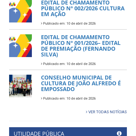
EDITAL DE CHAMAMENTO
PÚBLICO Nº 002/2026 CULTURA
EM AÇÃO
Publicado em: 10 de abril de 2026
EDITAL DE CHAMAMENTO
PÚBLICO Nº 001/2026– EDITAL
DE PREMIAÇÃO (FERNANDO
SILVA)
Publicado em: 10 de abril de 2026
CONSELHO MUNICIPAL DE
CULTURA DE JOÃO ALFREDO É
EMPOSSADO
Publicado em: 10 de abril de 2026
VER TODAS NOTÍCIAS
UTILIDADE PÚBLICA