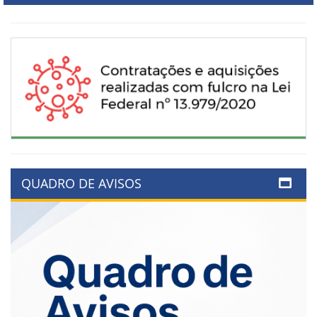
QUADRO DE AVISOS