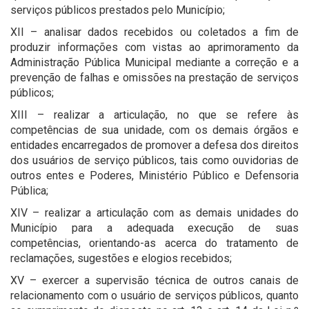
serviços públicos prestados pelo Município;
XII – analisar dados recebidos ou coletados a fim de
produzir informações com vistas ao aprimoramento da
Administração Pública Municipal mediante a correção e a
prevenção de falhas e omissões na prestação de serviços
públicos;
XIII – realizar a articulação, no que se refere às
competências de sua unidade, com os demais órgãos e
entidades encarregados de promover a defesa dos direitos
dos usuários de serviço públicos, tais como ouvidorias de
outros entes e Poderes, Ministério Público e Defensoria
Pública;
XIV – realizar a articulação com as demais unidades do
Município para a adequada execução de suas
competências, orientando-as acerca do tratamento de
reclamações, sugestões e elogios recebidos;
XV – exercer a supervisão técnica de outros canais de
relacionamento com o usuário de serviços públicos, quanto