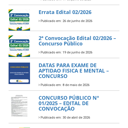
Errata Edital 02/2026
Publicado em: 26 de junho de 2026
2ª Convocação Edital 02/2026 –
Concurso Público
Publicado em: 19 de junho de 2026
DATAS PARA EXAME DE
APTIDAO FISICA E MENTAL –
CONCURSO
Publicado em: 8 de maio de 2026
CONCURSO PÚBLICO N°
01/2025 – EDITAL DE
CONVOCAÇÃO
Publicado em: 30 de abril de 2026