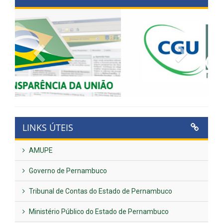
Previous
Next
LINKS ÚTEIS
AMUPE
Governo de Pernambuco
Tribunal de Contas do Estado de Pernambuco
Ministério Público do Estado de Pernambuco