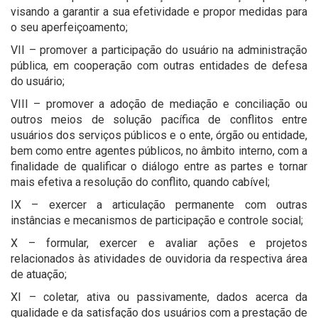
visando a garantir a sua efetividade e propor medidas para
o seu aperfeiçoamento;
VII – promover a participação do usuário na administração
pública, em cooperação com outras entidades de defesa
do usuário;
VIII – promover a adoção de mediação e conciliação ou
outros meios de solução pacífica de conflitos entre
usuários dos serviços públicos e o ente, órgão ou entidade,
bem como entre agentes públicos, no âmbito interno, com a
finalidade de qualificar o diálogo entre as partes e tornar
mais efetiva a resolução do conflito, quando cabível;
IX – exercer a articulação permanente com outras
instâncias e mecanismos de participação e controle social;
X – formular, exercer e avaliar ações e projetos
relacionados às atividades de ouvidoria da respectiva área
de atuação;
XI – coletar, ativa ou passivamente, dados acerca da
qualidade e da satisfação dos usuários com a prestação de