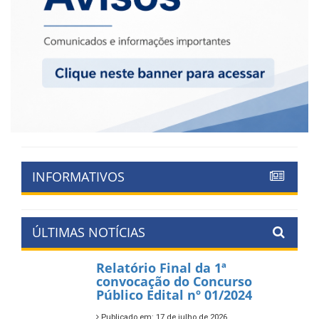
INFORMATIVOS
ÚLTIMAS NOTÍCIAS
Relatório Final da 1ª
convocação do Concurso
Público Edital nº 01/2024
Publicado em: 17 de julho de 2026