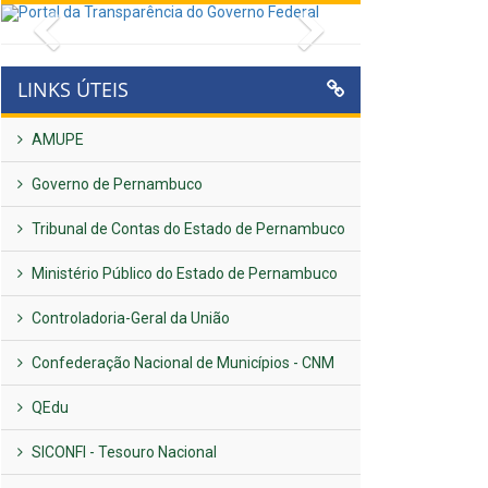
Previous
Next
LINKS ÚTEIS
AMUPE
Governo de Pernambuco
Tribunal de Contas do Estado de Pernambuco
Ministério Público do Estado de Pernambuco
Controladoria-Geral da União
Confederação Nacional de Municípios - CNM
QEdu
SICONFI - Tesouro Nacional