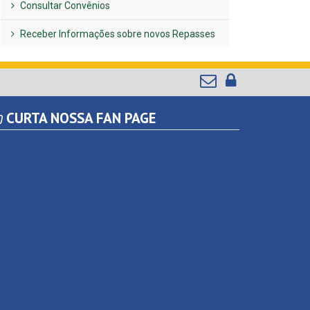
Consultar Convênios
Receber Informações sobre novos Repasses
CURTA NOSSA FAN PAGE