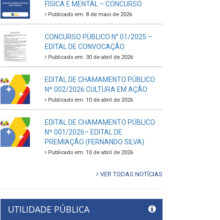
FISICA E MENTAL – CONCURSO
Publicado em: 8 de maio de 2026
CONCURSO PÚBLICO N° 01/2025 –
EDITAL DE CONVOCAÇÃO
Publicado em: 30 de abril de 2026
EDITAL DE CHAMAMENTO PÚBLICO
Nº 002/2026 CULTURA EM AÇÃO
Publicado em: 10 de abril de 2026
EDITAL DE CHAMAMENTO PÚBLICO
Nº 001/2026– EDITAL DE
PREMIAÇÃO (FERNANDO SILVA)
Publicado em: 10 de abril de 2026
VER TODAS NOTÍCIAS
UTILIDADE PÚBLICA