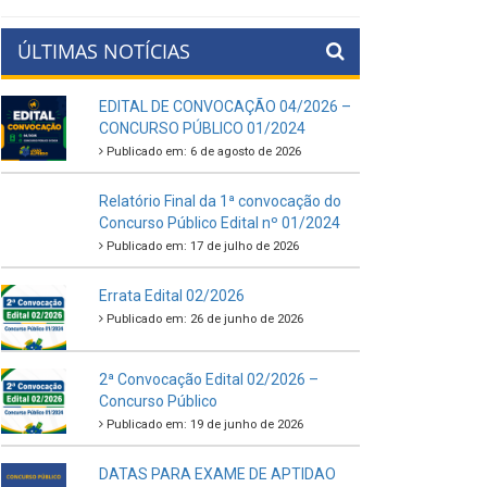
ÚLTIMAS NOTÍCIAS
EDITAL DE CONVOCAÇÃO 04/2026 –
CONCURSO PÚBLICO 01/2024
Publicado em: 6 de agosto de 2026
Relatório Final da 1ª convocação do
Concurso Público Edital nº 01/2024
Publicado em: 17 de julho de 2026
Errata Edital 02/2026
Publicado em: 26 de junho de 2026
2ª Convocação Edital 02/2026 –
Concurso Público
Publicado em: 19 de junho de 2026
DATAS PARA EXAME DE APTIDAO