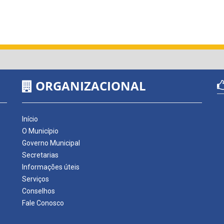
ORGANIZACIONAL
Início
O Município
Governo Municipal
Secretarias
Informações úteis
Serviços
Conselhos
Fale Conosco