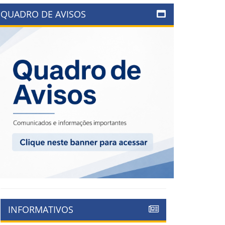
QUADRO DE AVISOS
INFORMATIVOS