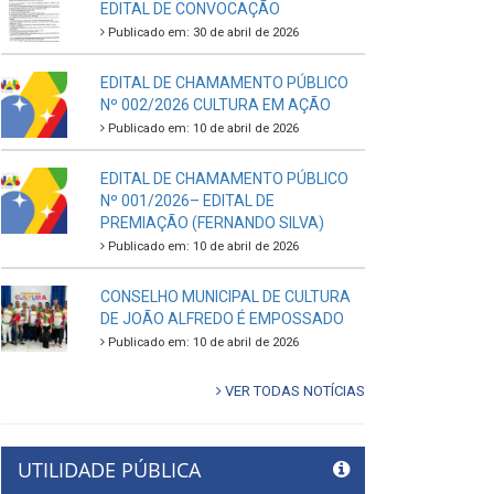
EDITAL DE CONVOCAÇÃO
Publicado em: 30 de abril de 2026
EDITAL DE CHAMAMENTO PÚBLICO
Nº 002/2026 CULTURA EM AÇÃO
Publicado em: 10 de abril de 2026
EDITAL DE CHAMAMENTO PÚBLICO
Nº 001/2026– EDITAL DE
PREMIAÇÃO (FERNANDO SILVA)
Publicado em: 10 de abril de 2026
CONSELHO MUNICIPAL DE CULTURA
DE JOÃO ALFREDO É EMPOSSADO
Publicado em: 10 de abril de 2026
VER TODAS NOTÍCIAS
UTILIDADE PÚBLICA