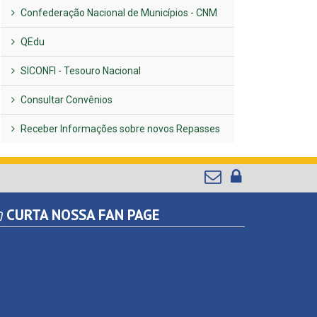
Confederação Nacional de Municípios - CNM
QEdu
SICONFI - Tesouro Nacional
Consultar Convênios
Receber Informações sobre novos Repasses
CURTA NOSSA FAN PAGE