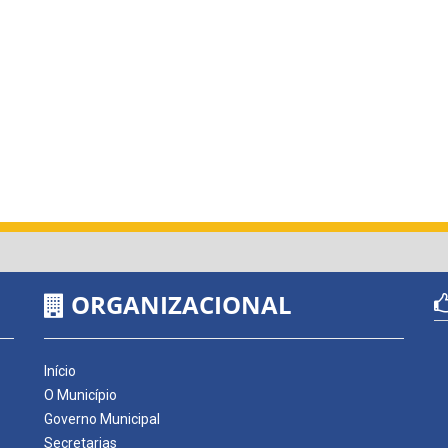
ORGANIZACIONAL
Início
O Município
Governo Municipal
Secretarias