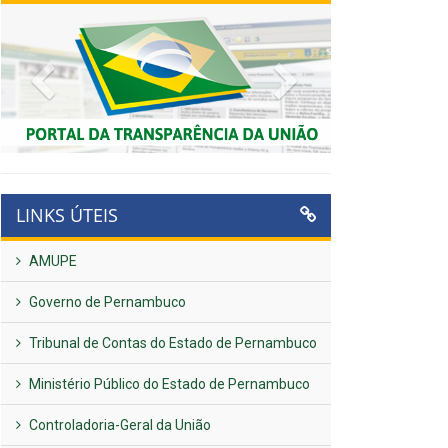
Previous
Next
LINKS ÚTEIS
AMUPE
Governo de Pernambuco
Tribunal de Contas do Estado de Pernambuco
Ministério Público do Estado de Pernambuco
Controladoria-Geral da União