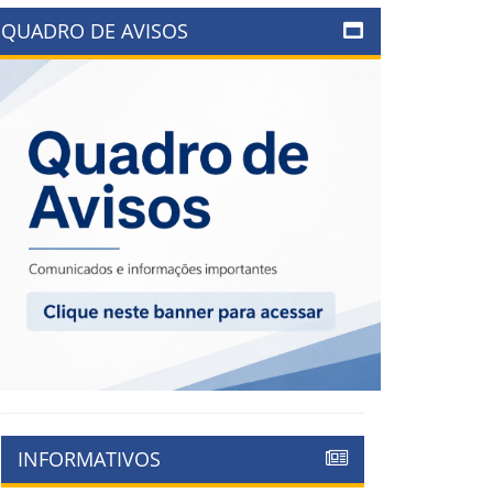
QUADRO DE AVISOS
INFORMATIVOS