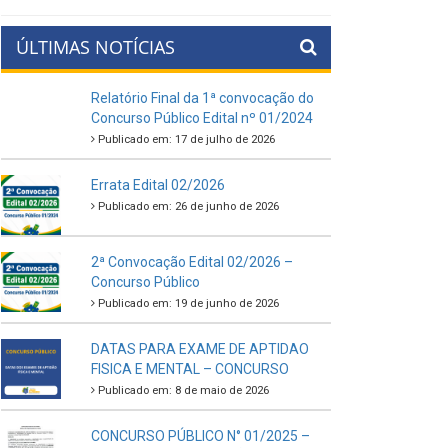
ÚLTIMAS NOTÍCIAS
Relatório Final da 1ª convocação do
Concurso Público Edital nº 01/2024
Publicado em: 17 de julho de 2026
Errata Edital 02/2026
Publicado em: 26 de junho de 2026
2ª Convocação Edital 02/2026 –
Concurso Público
Publicado em: 19 de junho de 2026
DATAS PARA EXAME DE APTIDAO
FISICA E MENTAL – CONCURSO
Publicado em: 8 de maio de 2026
CONCURSO PÚBLICO N° 01/2025 –