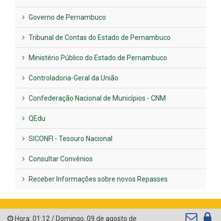
Governo de Pernambuco
Tribunal de Contas do Estado de Pernambuco
Ministério Público do Estado de Pernambuco
Controladoria-Geral da União
Confederação Nacional de Municípios - CNM
QEdu
SICONFI - Tesouro Nacional
Consultar Convênios
Receber Informações sobre novos Repasses
Hora:
01:12
/
Domingo
,
09 de agosto de