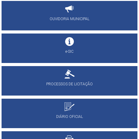
OUVIDORIA MUNICIPAL
e-SIC
PROCESSOS DE LICITAÇÃO
DIÁRIO OFICIAL