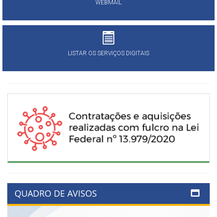
WEBMAIL
LISTAR OS SERVIÇOS DIGITAIS
QUADRO DE AVISOS