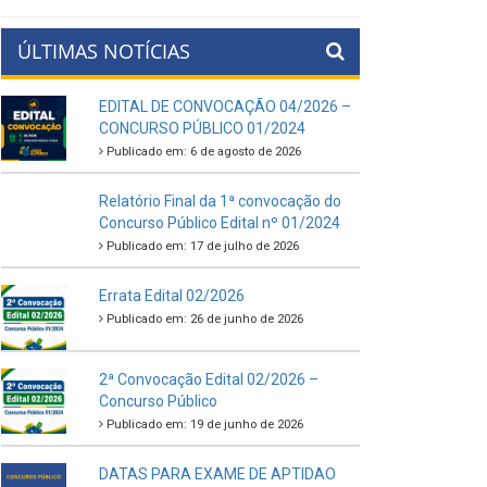
ÚLTIMAS NOTÍCIAS
EDITAL DE CONVOCAÇÃO 04/2026 –
CONCURSO PÚBLICO 01/2024
Publicado em: 6 de agosto de 2026
Relatório Final da 1ª convocação do
Concurso Público Edital nº 01/2024
Publicado em: 17 de julho de 2026
Errata Edital 02/2026
Publicado em: 26 de junho de 2026
2ª Convocação Edital 02/2026 –
Concurso Público
Publicado em: 19 de junho de 2026
DATAS PARA EXAME DE APTIDAO