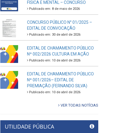
FISICA E MENTAL – CONCURSO
Publicado em: 8 de maio de 2026
CONCURSO PÚBLICO N° 01/2025 –
EDITAL DE CONVOCAÇÃO
Publicado em: 30 de abril de 2026
EDITAL DE CHAMAMENTO PÚBLICO
Nº 002/2026 CULTURA EM AÇÃO
Publicado em: 10 de abril de 2026
EDITAL DE CHAMAMENTO PÚBLICO
Nº 001/2026– EDITAL DE
PREMIAÇÃO (FERNANDO SILVA)
Publicado em: 10 de abril de 2026
VER TODAS NOTÍCIAS
UTILIDADE PÚBLICA