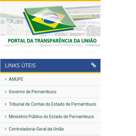
Previous
Next
LINKS ÚTEIS
AMUPE
Governo de Pernambuco
Tribunal de Contas do Estado de Pernambuco
Ministério Público do Estado de Pernambuco
Controladoria-Geral da União