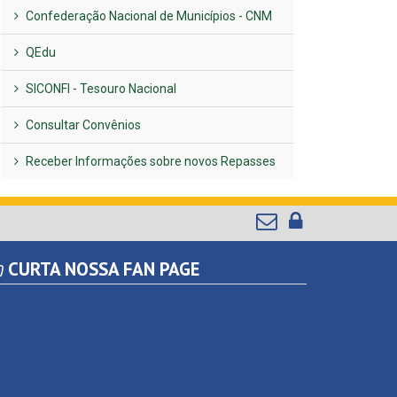
Confederação Nacional de Municípios - CNM
QEdu
SICONFI - Tesouro Nacional
Consultar Convênios
Receber Informações sobre novos Repasses
CURTA NOSSA FAN PAGE