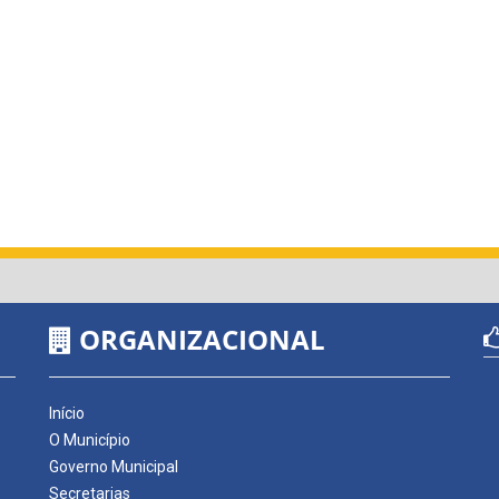
ORGANIZACIONAL
Início
O Município
Governo Municipal
Secretarias