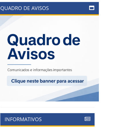
QUADRO DE AVISOS
INFORMATIVOS