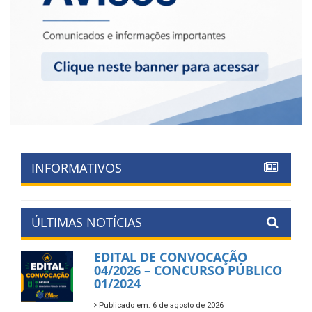
INFORMATIVOS
ÚLTIMAS NOTÍCIAS
EDITAL DE CONVOCAÇÃO
04/2026 – CONCURSO PÚBLICO
01/2024
Publicado em: 6 de agosto de 2026