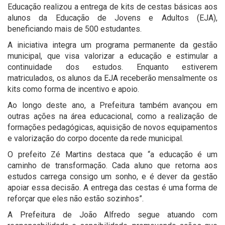
Educação realizou a entrega de kits de cestas básicas aos
alunos da Educação de Jovens e Adultos (EJA),
beneficiando mais de 500 estudantes.
A iniciativa integra um programa permanente da gestão
municipal, que visa valorizar a educação e estimular a
continuidade dos estudos. Enquanto estiverem
matriculados, os alunos da EJA receberão mensalmente os
kits como forma de incentivo e apoio.
Ao longo deste ano, a Prefeitura também avançou em
outras ações na área educacional, como a realização de
formações pedagógicas, aquisição de novos equipamentos
e valorização do corpo docente da rede municipal.
O prefeito Zé Martins destaca que “a educação é um
caminho de transformação. Cada aluno que retorna aos
estudos carrega consigo um sonho, e é dever da gestão
apoiar essa decisão. A entrega das cestas é uma forma de
reforçar que eles não estão sozinhos”.
A Prefeitura de João Alfredo segue atuando com