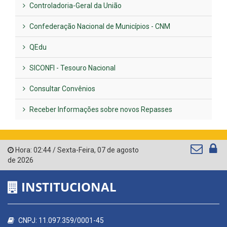
Controladoria-Geral da União
Confederação Nacional de Municípios - CNM
QEdu
SICONFI - Tesouro Nacional
Consultar Convênios
Receber Informações sobre novos Repasses
Hora:
02:44
/
Sexta-Feira
,
07 de agosto
de 2026
INSTITUCIONAL
CNPJ: 11.097.359/0001-45