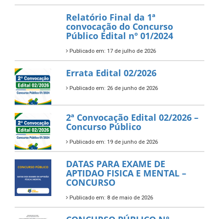
Relatório Final da 1ª
convocação do Concurso
Público Edital nº 01/2024
Publicado em: 17 de julho de 2026
Errata Edital 02/2026
Publicado em: 26 de junho de 2026
2ª Convocação Edital 02/2026 –
Concurso Público
Publicado em: 19 de junho de 2026
DATAS PARA EXAME DE
APTIDAO FISICA E MENTAL –
CONCURSO
Publicado em: 8 de maio de 2026