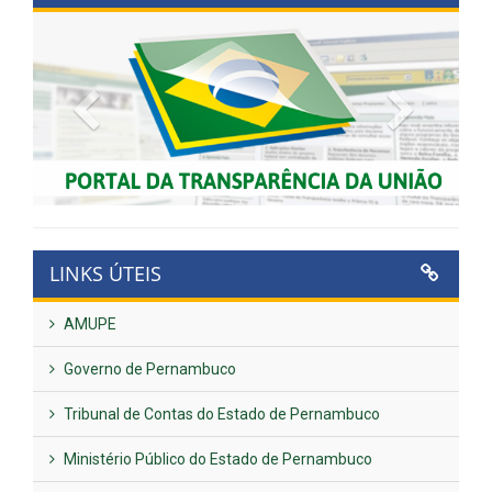
Previous
Next
LINKS ÚTEIS
AMUPE
Governo de Pernambuco
Tribunal de Contas do Estado de Pernambuco
Ministério Público do Estado de Pernambuco