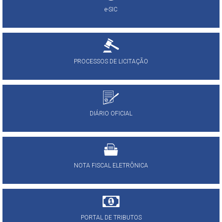
e-SIC
PROCESSOS DE LICITAÇÃO
DIÁRIO OFICIAL
NOTA FISCAL ELETRÔNICA
PORTAL DE TRIBUTOS