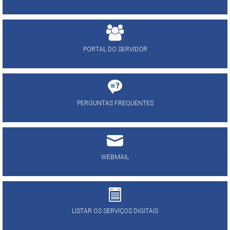
PORTAL DO SERVIDOR
PERGUNTAS FREQUENTES
WEBMAIL
LISTAR OS SERVIÇOS DIGITAIS