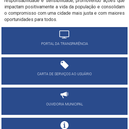
responsabilidade e sensibilidade, promovendo ações que
impactam positivamente a vida da população e consolidam
o compromisso com uma cidade mais justa e com maiores
oportunidades para todos.
PORTAL DA TRANSPARÊNCIA
CARTA DE SERVIÇOS AO USUÁRIO
OUVIDORIA MUNICIPAL