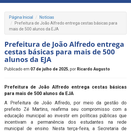
Página Inicial
Notícias
Prefeitura de João Alfredo entrega cestas básicas para
mais de 500 alunos da EJA
Prefeitura de João Alfredo entrega
cestas básicas para mais de 500
alunos da EJA
Publicado em
07 de julho de 2025
, por
Ricardo Augusto
Prefeitura de João Alfredo entrega cestas básicas
para mais de 500 alunos da EJA
A Prefeitura de João Alfredo, por meio da gestão do
prefeito Zé Martins, reafirma seu compromisso com a
educação municipal ao investir em políticas públicas que
incentivam a permanência dos estudantes na rede
municipal de ensino. Nesta terça-feira, a Secretaria de