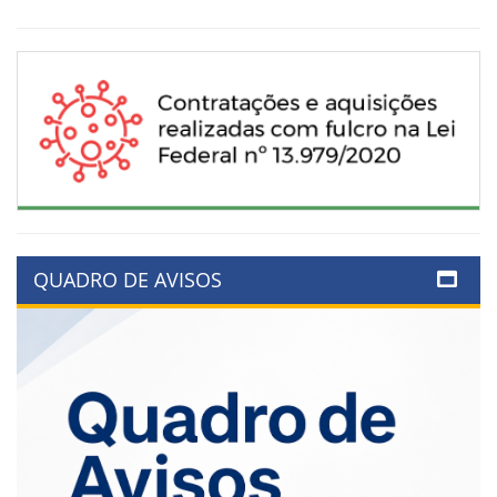
QUADRO DE AVISOS