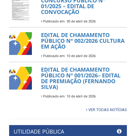
CONCURSO PÚBLICO N°
01/2025 – EDITAL DE
CONVOCAÇÃO
Publicado em: 30 de abril de 2026
EDITAL DE CHAMAMENTO
PÚBLICO Nº 002/2026 CULTURA
EM AÇÃO
Publicado em: 10 de abril de 2026
EDITAL DE CHAMAMENTO
PÚBLICO Nº 001/2026– EDITAL
DE PREMIAÇÃO (FERNANDO
SILVA)
Publicado em: 10 de abril de 2026
VER TODAS NOTÍCIAS
UTILIDADE PÚBLICA