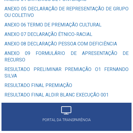
ANEXO 05 DECLARAÇÃO DE REPRESENTAÇÃO DE GRUPO
OU COLETIVO
ANEXO 06 TERMO DE PREMIAÇÃO CULTURAL
ANEXO 07 DECLARAÇÃO ÉTNICO-RACIAL
ANEXO 08 DECLARAÇÃO PESSOA COM DEFICIÊNCIA
ANEXO 09 FORMULÁRIO DE APRESENTAÇÃO DE
RECURSO
RESULTADO PRELIMINAR PREMIAÇÃO O1 FERNANDO
SILVA
RESULTADO FINAL PREMIAÇÃO
RESULTADO FINAL ALDIR BLANC EXECUÇÃO 001
PORTAL DA TRANSPARÊNCIA