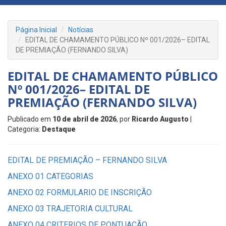
Página Inicial
Notícias
EDITAL DE CHAMAMENTO PÚBLICO Nº 001/2026– EDITAL
DE PREMIAÇÃO (FERNANDO SILVA)
EDITAL DE CHAMAMENTO PÚBLICO
Nº 001/2026– EDITAL DE
PREMIAÇÃO (FERNANDO SILVA)
Publicado em
10 de abril de 2026
, por
Ricardo Augusto
|
Categoria:
Destaque
EDITAL DE PREMIAÇÃO – FERNANDO SILVA
ANEXO 01 CATEGORIAS
ANEXO 02 FORMULARIO DE INSCRIÇÃO
ANEXO 03 TRAJETORIA CULTURAL
ANEXO 04 CRITERIOS DE PONTUAÇÃO