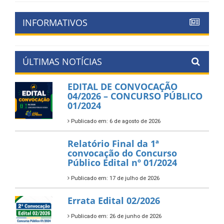
INFORMATIVOS
ÚLTIMAS NOTÍCIAS
EDITAL DE CONVOCAÇÃO
04/2026 – CONCURSO PÚBLICO
01/2024
Publicado em: 6 de agosto de 2026
Relatório Final da 1ª
convocação do Concurso
Público Edital nº 01/2024
Publicado em: 17 de julho de 2026
Errata Edital 02/2026
Publicado em: 26 de junho de 2026