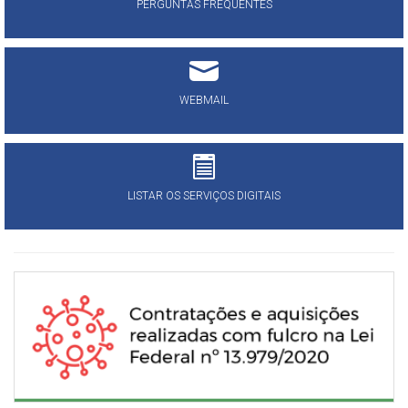
PERGUNTAS FREQUENTES
WEBMAIL
LISTAR OS SERVIÇOS DIGITAIS