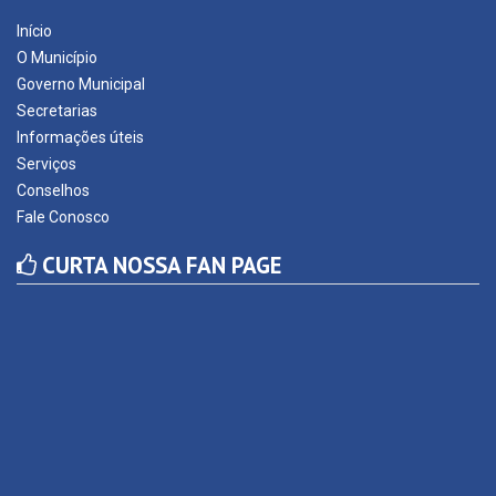
Início
O Município
Governo Municipal
Secretarias
Informações úteis
Serviços
Conselhos
Fale Conosco
CURTA NOSSA FAN PAGE