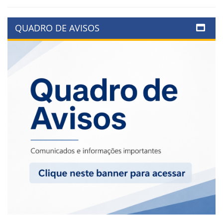
QUADRO DE AVISOS