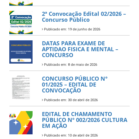
2ª Convocação Edital 02/2026 –
Concurso Público
Publicado em: 19 de junho de 2026
DATAS PARA EXAME DE
APTIDAO FISICA E MENTAL –
CONCURSO
Publicado em: 8 de maio de 2026
CONCURSO PÚBLICO N°
01/2025 – EDITAL DE
CONVOCAÇÃO
Publicado em: 30 de abril de 2026
EDITAL DE CHAMAMENTO
PÚBLICO Nº 002/2026 CULTURA
EM AÇÃO
Publicado em: 10 de abril de 2026