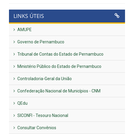
LINKS ÚTEIS
AMUPE
Governo de Pernambuco
Tribunal de Contas do Estado de Pernambuco
Ministério Público do Estado de Pernambuco
Controladoria-Geral da União
Confederação Nacional de Municípios - CNM
QEdu
SICONFI - Tesouro Nacional
Consultar Convênios