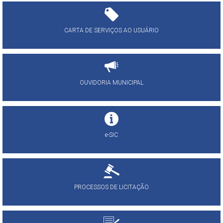
CARTA DE SERVIÇOS AO USUÁRIO
OUVIDORIA MUNICIPAL
e-SIC
PROCESSOS DE LICITAÇÃO