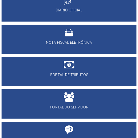
DIÁRIO OFICIAL
NOTA FISCAL ELETRÔNICA
PORTAL DE TRIBUTOS
PORTAL DO SERVIDOR