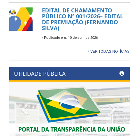
EDITAL DE CHAMAMENTO
PÚBLICO Nº 001/2026– EDITAL
DE PREMIAÇÃO (FERNANDO
SILVA)
Publicado em: 10 de abril de 2026
VER TODAS NOTÍCIAS
UTILIDADE PÚBLICA
Previous
Next