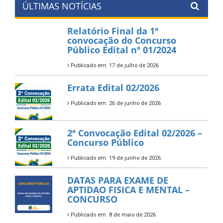
ÚLTIMAS NOTÍCIAS
Relatório Final da 1ª
convocação do Concurso
Público Edital nº 01/2024
Publicado em: 17 de julho de 2026
Errata Edital 02/2026
Publicado em: 26 de junho de 2026
2ª Convocação Edital 02/2026 –
Concurso Público
Publicado em: 19 de junho de 2026
DATAS PARA EXAME DE
APTIDAO FISICA E MENTAL –
CONCURSO
Publicado em: 8 de maio de 2026