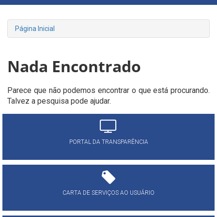
Página Inicial
Nada Encontrado
Parece que não podemos encontrar o que está procurando.
Talvez a pesquisa pode ajudar.
PORTAL DA TRANSPARÊNCIA
CARTA DE SERVIÇOS AO USUÁRIO