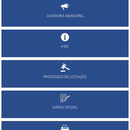
OUVIDORIA MUNICIPAL
e-SIC
PROCESSOS DE LICITAÇÃO
DIÁRIO OFICIAL