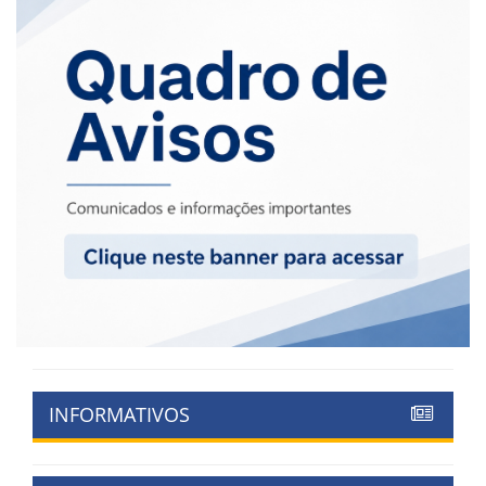
INFORMATIVOS