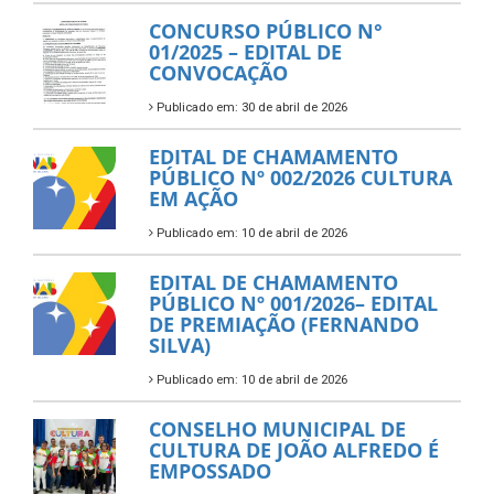
CONCURSO PÚBLICO N°
01/2025 – EDITAL DE
CONVOCAÇÃO
Publicado em: 30 de abril de 2026
EDITAL DE CHAMAMENTO
PÚBLICO Nº 002/2026 CULTURA
EM AÇÃO
Publicado em: 10 de abril de 2026
EDITAL DE CHAMAMENTO
PÚBLICO Nº 001/2026– EDITAL
DE PREMIAÇÃO (FERNANDO
SILVA)
Publicado em: 10 de abril de 2026
CONSELHO MUNICIPAL DE
CULTURA DE JOÃO ALFREDO É
EMPOSSADO