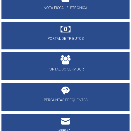
NOTA FISCAL ELETRÔNICA
PORTAL DE TRIBUTOS
PORTAL DO SERVIDOR
PERGUNTAS FREQUENTES
WEBMAIL