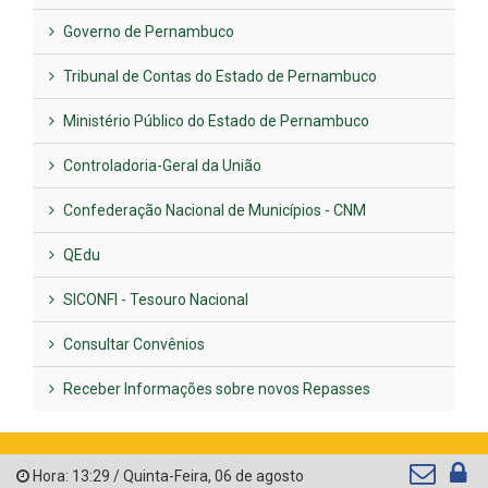
Governo de Pernambuco
Tribunal de Contas do Estado de Pernambuco
Ministério Público do Estado de Pernambuco
Controladoria-Geral da União
Confederação Nacional de Municípios - CNM
QEdu
SICONFI - Tesouro Nacional
Consultar Convênios
Receber Informações sobre novos Repasses
Hora:
13:29
/
Quinta-Feira
,
06 de agosto