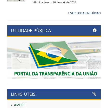
Publicado em: 10 de abril de 2026
VER TODAS NOTÍCIAS
UTILIDADE PÚBLICA
Previous
Next
LINKS ÚTEIS
AMUPE