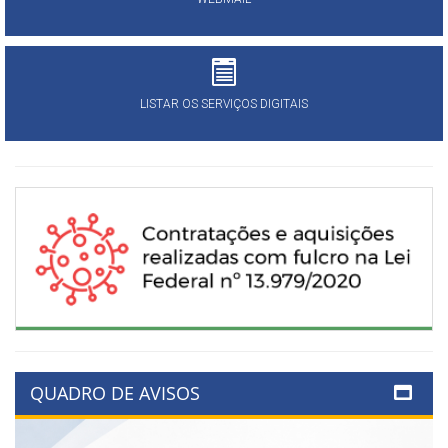
LISTAR OS SERVIÇOS DIGITAIS
QUADRO DE AVISOS