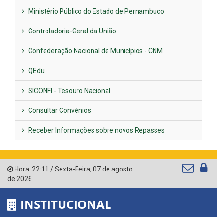
Ministério Público do Estado de Pernambuco
Controladoria-Geral da União
Confederação Nacional de Municípios - CNM
QEdu
SICONFI - Tesouro Nacional
Consultar Convênios
Receber Informações sobre novos Repasses
Hora:
22:11
/
Sexta-Feira
,
07 de agosto
de 2026
INSTITUCIONAL