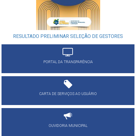
RESULTADO PRELIMINAR SELEÇÃO DE GESTORES
PORTAL DA TRANSPARÊNCIA
CARTA DE SERVIÇOS AO USUÁRIO
OUVIDORIA MUNICIPAL