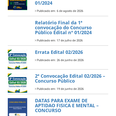
01/2024
Publicado em: 6 de agosto de 2026
Relatório Final da 1ª
convocação do Concurso
Público Edital nº 01/2024
Publicado em: 17 de julho de 2026
Errata Edital 02/2026
Publicado em: 26 de junho de 2026
2ª Convocação Edital 02/2026 –
Concurso Público
Publicado em: 19 de junho de 2026
DATAS PARA EXAME DE
APTIDAO FISICA E MENTAL –
CONCURSO