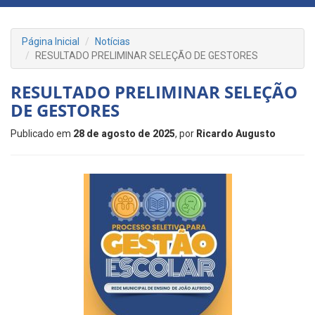
Página Inicial
Notícias
RESULTADO PRELIMINAR SELEÇÃO DE GESTORES
RESULTADO PRELIMINAR SELEÇÃO
DE GESTORES
Publicado em
28 de agosto de 2025
, por
Ricardo Augusto