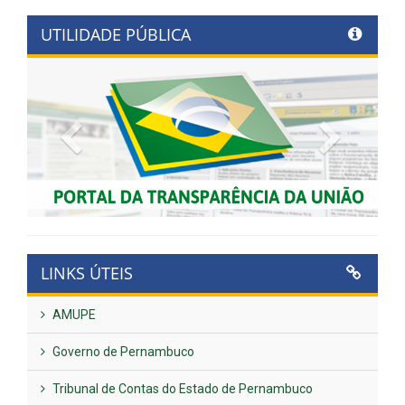
UTILIDADE PÚBLICA
Previous
Next
LINKS ÚTEIS
AMUPE
Governo de Pernambuco
Tribunal de Contas do Estado de Pernambuco