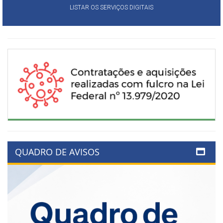
LISTAR OS SERVIÇOS DIGITAIS
QUADRO DE AVISOS