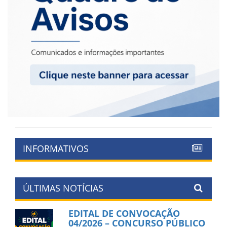
INFORMATIVOS
ÚLTIMAS NOTÍCIAS
EDITAL DE CONVOCAÇÃO
04/2026 – CONCURSO PÚBLICO