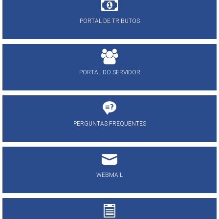
PORTAL DE TRIBUTOS
PORTAL DO SERVIDOR
PERGUNTAS FREQUENTES
WEBMAIL