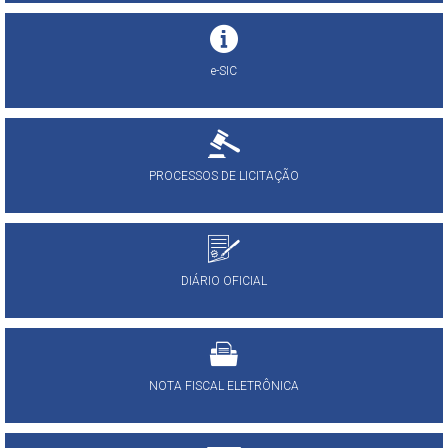
e-SIC
PROCESSOS DE LICITAÇÃO
DIÁRIO OFICIAL
NOTA FISCAL ELETRÔNICA