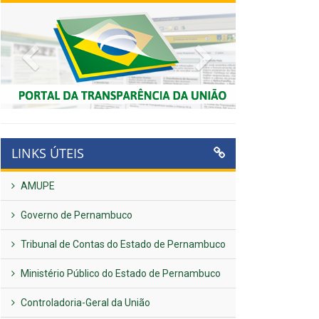
Previous
Next
LINKS ÚTEIS
AMUPE
Governo de Pernambuco
Tribunal de Contas do Estado de Pernambuco
Ministério Público do Estado de Pernambuco
Controladoria-Geral da União