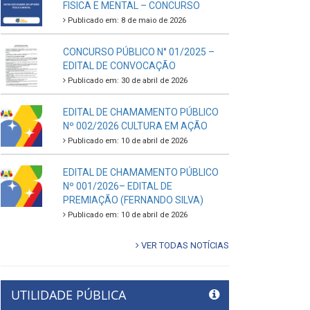
FISICA E MENTAL – CONCURSO
Publicado em: 8 de maio de 2026
CONCURSO PÚBLICO N° 01/2025 –
EDITAL DE CONVOCAÇÃO
Publicado em: 30 de abril de 2026
EDITAL DE CHAMAMENTO PÚBLICO
Nº 002/2026 CULTURA EM AÇÃO
Publicado em: 10 de abril de 2026
EDITAL DE CHAMAMENTO PÚBLICO
Nº 001/2026– EDITAL DE
PREMIAÇÃO (FERNANDO SILVA)
Publicado em: 10 de abril de 2026
VER TODAS NOTÍCIAS
UTILIDADE PÚBLICA