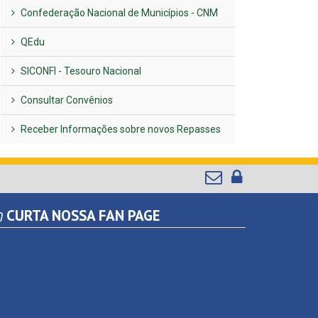
Confederação Nacional de Municípios - CNM
QEdu
SICONFI - Tesouro Nacional
Consultar Convênios
Receber Informações sobre novos Repasses
CURTA NOSSA FAN PAGE