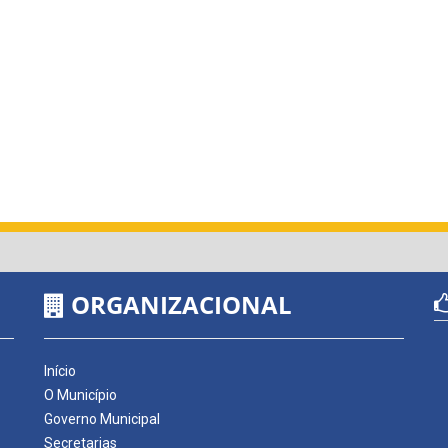
ORGANIZACIONAL
Início
O Município
Governo Municipal
Secretarias