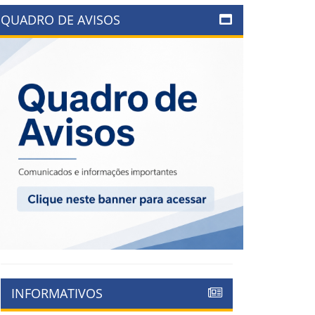
QUADRO DE AVISOS
INFORMATIVOS