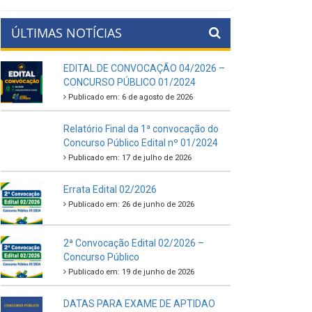
ÚLTIMAS NOTÍCIAS
EDITAL DE CONVOCAÇÃO 04/2026 –
CONCURSO PÚBLICO 01/2024
Publicado em: 6 de agosto de 2026
Relatório Final da 1ª convocação do
Concurso Público Edital nº 01/2024
Publicado em: 17 de julho de 2026
Errata Edital 02/2026
Publicado em: 26 de junho de 2026
2ª Convocação Edital 02/2026 –
Concurso Público
Publicado em: 19 de junho de 2026
DATAS PARA EXAME DE APTIDAO